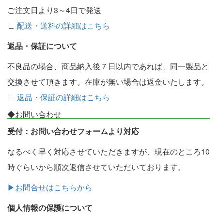
ご注文日より3～4日で発送
∟
配送・送料の詳細はこちら
返品・保証について
不良品の場合、商品納入後７日以内であれば、同一製品と
交換させて頂きます。在庫が無い場合は返金いたします。
∟
返品・保証の詳細はこちら
◆お問い合わせ
受付：お問い合わせフォームより対応
なるべく早く対応させていただきますが、現在のところ10
時ぐらいから順次返信させていただいております。
▶お問合せはこちらから
個人情報の保護について