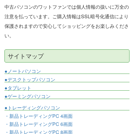
中古パソコンのワットファンでは個人情報の扱いに万全の
注意を払っています。ご購入情報はSSL暗号化通信により
保護されますので安心してショッピングをお楽しみくださ
い。
サイトマップ
●ノートパソコン
●デスクトップパソコン
●タブレット
●ゲーミングパソコン
●トレーディングパソコン
・新品トレーディングPC 4画面
・新品トレーディングPC 6画面
・新品トレーディングPC 8画面