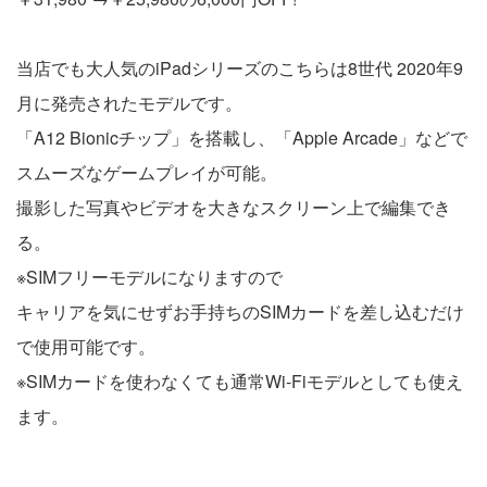
当店でも大人気のiPadシリーズのこちらは8世代 2020年9
月に発売されたモデルです。
「A12 Bionicチップ」を搭載し、「Apple Arcade」などで
スムーズなゲームプレイが可能。
撮影した写真やビデオを大きなスクリーン上で編集でき
る。
※SIMフリーモデルになりますので
キャリアを気にせずお手持ちのSIMカードを差し込むだけ
で使用可能です。
※SIMカードを使わなくても通常Wi-Fiモデルとしても使え
ます。