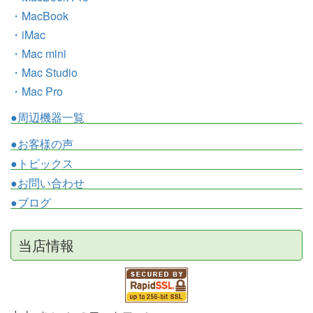
・MacBook
・iMac
・Mac mini
・Mac Studio
・Mac Pro
●周辺機器一覧
●お客様の声
●トピックス
●お問い合わせ
●ブログ
当店情報