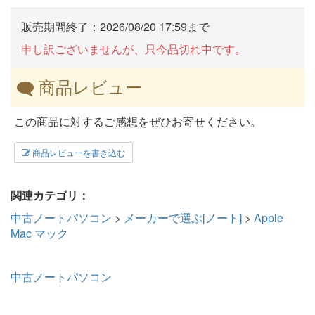
販売期間終了：2026/08/20 17:59まで
申し訳ございませんが、只今品切れ中です。
商品レビュー
この商品に対するご感想をぜひお寄せください。
商品レビューを書き込む
関連カテゴリ：
中古ノートパソコン
>
メーカーで選ぶ[ノート]
>
Apple
Mac マック
中古ノートパソコン