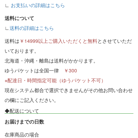
∟
お支払いの詳細はこちら
送料について
∟
送料の詳細はこちら
送料は
￥14999以上ご購入いただくと無料
とさせていただ
いております。
北海道・沖縄・離島は送料がかかります。
ゆうパケットは全国一律
￥300
※配達日・時間指定可能（ゆうパケット不可）
現在システム都合で選択できませんがその他お問い合わせ
の欄にご記入ください。
◆配送について
お届けまでの日数
在庫商品の場合