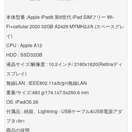
本体型番 :Apple iPad8 第8世代 iPad SIMフリー Wi-
Fi+cellular 2020 32GB A2429 MYMH2J/A (スペースグレ
イ)
CPU : Apple A12
HDD : SSD32GB
液晶サイズ/解像度 : 10.2インチ/ 2160x1620(Retinaディ
スプレイ)
無線LAN : IEEE802.11a/b/g/n無線LAN
重量/サイズ:483 g/174.1x7.5x250.6 mm
OS: iPadOS 26
付属品 : 純箱、Lightning - USBケーブル&USB電源アダ
プタ<br>
商品の状態