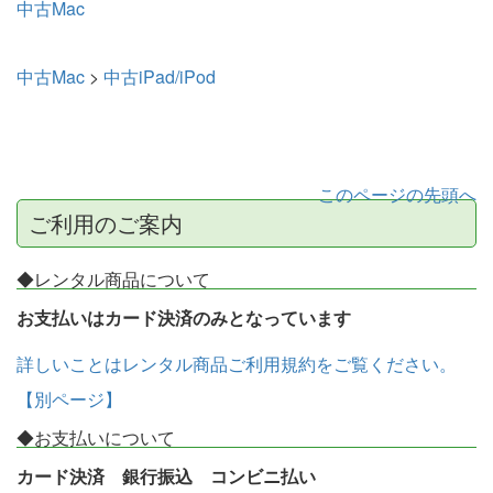
中古Mac
中古Mac
>
中古iPad/iPod
このページの先頭へ
ご利用のご案内
◆レンタル商品について
お支払いはカード決済のみとなっています
詳しいことはレンタル商品ご利用規約をご覧ください。
【別ページ】
◆お支払いについて
カード決済 銀行振込 コンビニ払い