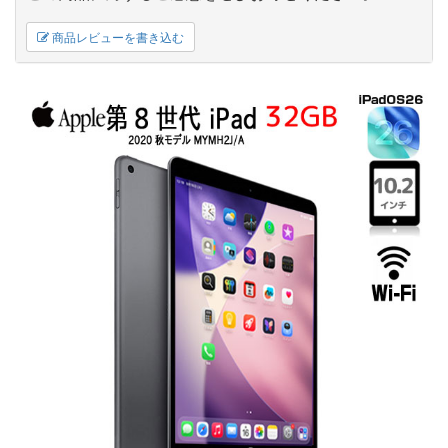
商品レビューを書き込む