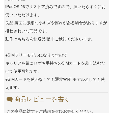
iPadOS 26でリストア済みですので、届いたらすぐにお
使いいただけます。
良品:裏面に微細な小キズや擦れがある場合がありますが
概ねきれいな商品です。
動作はもちろん快適品!是非ご検討くださいませ。
※SIMフリーモデルになりますので
キャリアを気にせずお手持ちのSIMカードを差し込むだ
けで使用可能です。
※SIMカードを使わなくても通常Wi-Fiモデルとしても使
えます。
商品レビューを書く
この商品に対するご感想をぜひお寄せください。