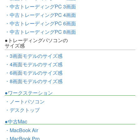
・中古トレーディングPC 3画面
・中古トレーディングPC 4画面
・中古トレーディングPC 6画面
・中古トレーディングPC 8画面
●トレーディングパソコンの
サイズ感
・3画面モデルのサイズ感
・4画面モデルのサイズ感
・6画面モデルのサイズ感
・8画面モデルのサイズ感
●ワークステーション
・ノートパソコン
・デスクトップ
●中古Mac
・MacBook Air
・MacBook Pro