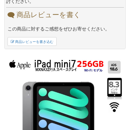
討ください。
商品レビューを書く
この商品に対するご感想をぜひお寄せください。
商品レビューを書き込む