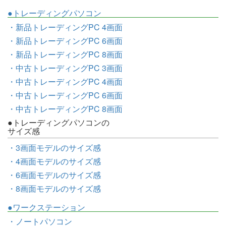
●トレーディングパソコン
・新品トレーディングPC 4画面
・新品トレーディングPC 6画面
・新品トレーディングPC 8画面
・中古トレーディングPC 3画面
・中古トレーディングPC 4画面
・中古トレーディングPC 6画面
・中古トレーディングPC 8画面
●トレーディングパソコンの
サイズ感
・3画面モデルのサイズ感
・4画面モデルのサイズ感
・6画面モデルのサイズ感
・8画面モデルのサイズ感
●ワークステーション
・ノートパソコン