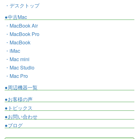
・デスクトップ
●中古Mac
・MacBook Air
・MacBook Pro
・MacBook
・iMac
・Mac mini
・Mac Studio
・Mac Pro
●周辺機器一覧
●お客様の声
●トピックス
●お問い合わせ
●ブログ