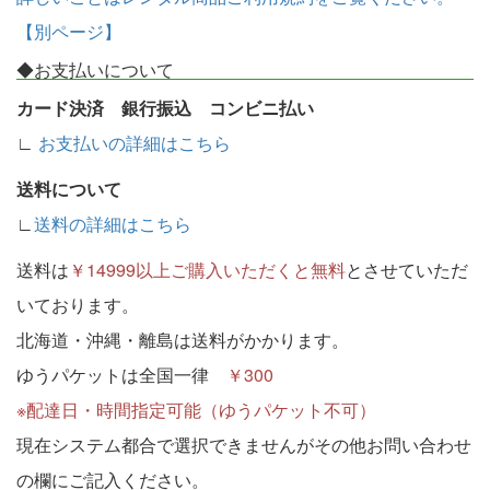
【別ページ】
◆お支払いについて
カード決済 銀行振込 コンビニ払い
∟
お支払いの詳細はこちら
送料について
∟
送料の詳細はこちら
送料は
￥14999以上ご購入いただくと無料
とさせていただ
いております。
北海道・沖縄・離島は送料がかかります。
ゆうパケットは全国一律
￥300
※配達日・時間指定可能（ゆうパケット不可）
現在システム都合で選択できませんがその他お問い合わせ
の欄にご記入ください。