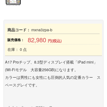
商品コード：
mxna3zpa-b
82,980
販売価格：
円(税込)
在庫： 0 点
A17 Proチップ、8.3型ディスプレイ搭載「iPad mini」
(Wi-Fiモデル 大容量256GB)になります。
カラーは男性にも女性にも圧倒的人気の定番カラー ス
ペースグレイです。