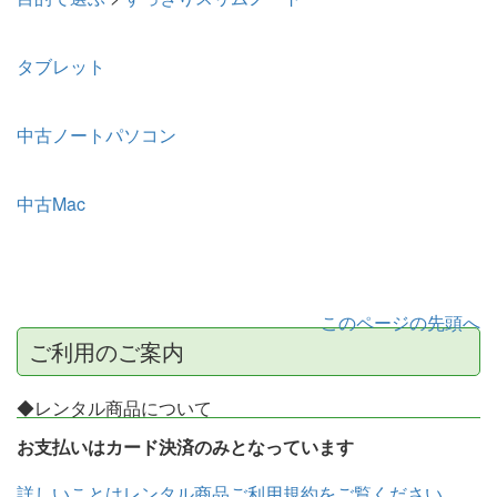
タブレット
中古ノートパソコン
中古Mac
このページの先頭へ
ご利用のご案内
◆レンタル商品について
お支払いはカード決済のみとなっています
詳しいことはレンタル商品ご利用規約をご覧ください。