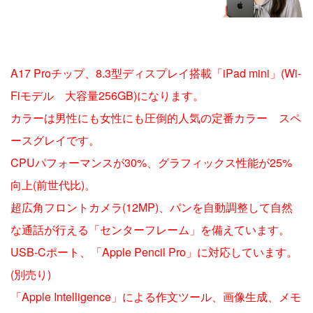
A17 Proチップ、8.3型ディスプレイ搭載「iPad mini」(Wi-
Fiモデル 大容量256GB)になります。
カラーは男性にも女性にも圧倒的人気の定番カラー スペ
ースグレイです。
CPUパフォーマンスが30%、グラフィックス性能が25%
向上(前世代比)。
超広角フロントカメラ(12MP)、パンを自動調整して自然
な通話が行える「センターフレーム」を備えています。
USB-Cポート、「Apple Pencil Pro」に対応しています。
(別売り)
「Apple Intelligence」による作文ツール、画像生成、メモ