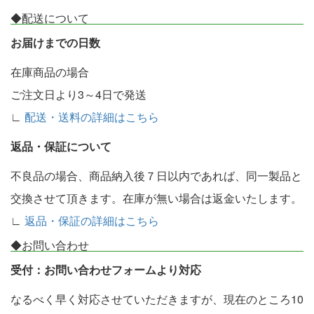
◆配送について
お届けまでの日数
在庫商品の場合
ご注文日より3～4日で発送
∟
配送・送料の詳細はこちら
返品・保証について
不良品の場合、商品納入後７日以内であれば、同一製品と
交換させて頂きます。在庫が無い場合は返金いたします。
∟
返品・保証の詳細はこちら
◆お問い合わせ
受付：お問い合わせフォームより対応
なるべく早く対応させていただきますが、現在のところ10