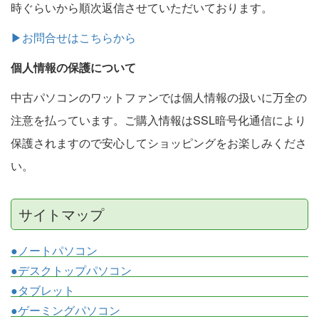
時ぐらいから順次返信させていただいております。
▶お問合せはこちらから
個人情報の保護について
中古パソコンのワットファンでは個人情報の扱いに万全の
注意を払っています。ご購入情報はSSL暗号化通信により
保護されますので安心してショッピングをお楽しみくださ
い。
サイトマップ
●ノートパソコン
●デスクトップパソコン
●タブレット
●ゲーミングパソコン