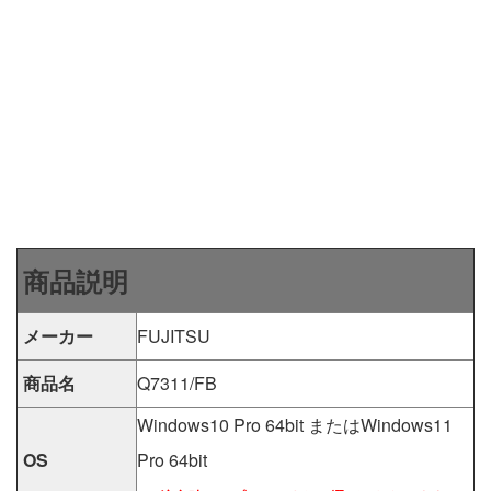
商品説明
メーカー
FUJITSU
商品名
Q7311/FB
Windows10 Pro 64bit またはWindows11
OS
Pro 64bit