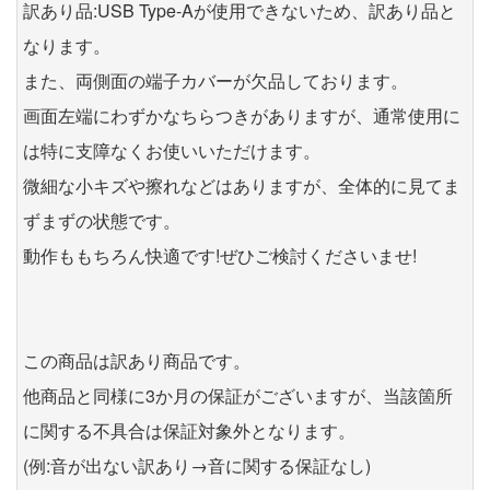
訳あり品:USB Type-Aが使用できないため、訳あり品と
なります。
また、両側面の端子カバーが欠品しております。
画面左端にわずかなちらつきがありますが、通常使用に
は特に支障なくお使いいただけます。
微細な小キズや擦れなどはありますが、全体的に見てま
ずまずの状態です。
動作ももちろん快適です!ぜひご検討くださいませ!
この商品は訳あり商品です。
他商品と同様に3か月の保証がございますが、当該箇所
に関する不具合は保証対象外となります。
(例:音が出ない訳あり→音に関する保証なし)