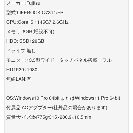
メーカー:Fujitsu
型式:LIFEBOOK Q7311/FB
CPU:Core i5 1145G7 2.6GHz
メモリ: 8GB(増設不可)
HDD: SSD128GB
ドライブ:無し
モニター:13.3型ワイド タッチパネル搭載 フル
HD1920×1080
無線LAN:有
OS:Windows10 Pro 64bit またはWindows11 Pro 64bit
付属品:ACアダプター(社外品の場合があります)
質量/サイズ:約775g/315×200.9×10.5mm