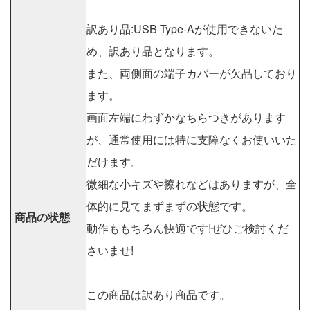
訳あり品:USB Type-Aが使用できないた
め、訳あり品となります。
また、両側面の端子カバーが欠品しており
ます。
画面左端にわずかなちらつきがあります
が、通常使用には特に支障なくお使いいた
だけます。
微細な小キズや擦れなどはありますが、全
体的に見てまずまずの状態です。
商品の状態
動作ももちろん快適です!ぜひご検討くだ
さいませ!
この商品は訳あり商品です。