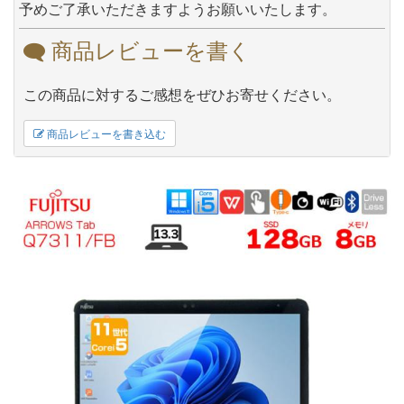
予めご了承いただきますようお願いいたします。
商品レビューを書く
この商品に対するご感想をぜひお寄せください。
商品レビューを書き込む