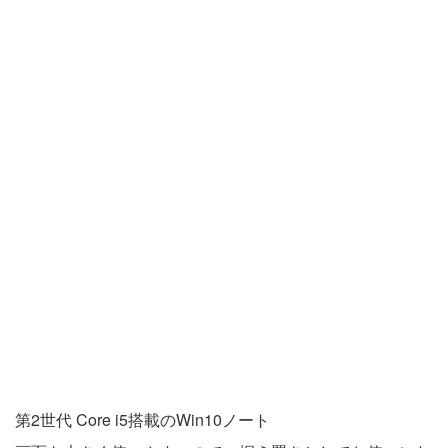
第2世代 Core i5搭載のWin10ノート