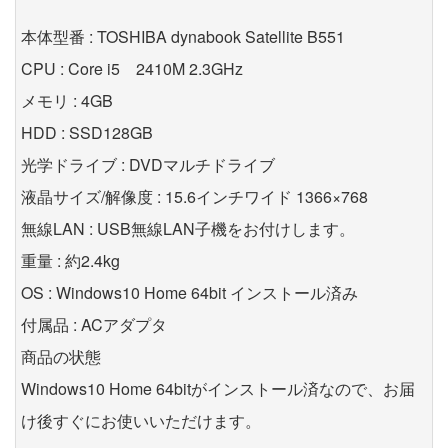
本体型番 : TOSHIBA dynabook Satellite B551
CPU : Core i5 2410M 2.3GHz
メモリ : 4GB
HDD : SSD128GB
光学ドライブ : DVDマルチドライブ
液晶サイズ/解像度 : 15.6インチワイド 1366×768
無線LAN : USB無線LAN子機をお付けします。
重量 : 約2.4kg
OS : Windows10 Home 64bit インストール済み
付属品 : ACアダプタ
商品の状態
Windows10 Home 64bitがインストール済なので、お届
け後すぐにお使いいただけます。