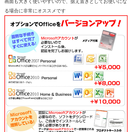
画面も大きく使いやすいので、据え置きとしてお使いにな
る場合に非常にオススメです