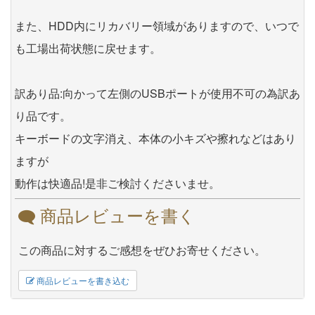
また、HDD内にリカバリー領域がありますので、いつで
も工場出荷状態に戻せます。
訳あり品:向かって左側のUSBポートが使用不可の為訳あ
り品です。
キーボードの文字消え、本体の小キズや擦れなどはあり
ますが
動作は快適品!是非ご検討くださいませ。
商品レビューを書く
この商品に対するご感想をぜひお寄せください。
商品レビューを書き込む