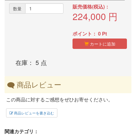
販売価格(税込)：
数量
224,000
円
ポイント：
0
Pt
カートに追加
在庫： 5 点
商品レビュー
この商品に対するご感想をぜひお寄せください。
商品レビューを書き込む
関連カテゴリ：