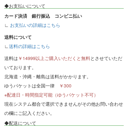
◆お支払いについて
カード決済 銀行振込 コンビニ払い
∟
お支払いの詳細はこちら
送料について
∟
送料の詳細はこちら
送料は
￥14999以上ご購入いただくと無料
とさせていただ
いております。
北海道・沖縄・離島は送料がかかります。
ゆうパケットは全国一律
￥300
※配達日・時間指定可能（ゆうパケット不可）
現在システム都合で選択できませんがその他お問い合わせ
の欄にご記入ください。
◆配送について