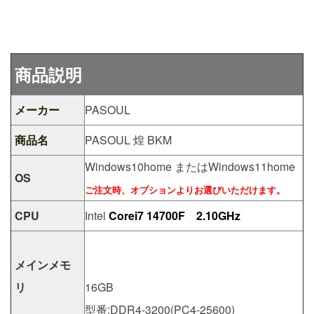
商品説明
メーカー
PASOUL
商品名
PASOUL 煌 BKM
Windows10home またはWindows11home
OS
ご注文時、オプションよりお選びいただけます。
CPU
Intel
Corei7 14700F 2.10GHz
メインメモ
リ
16GB
型番:DDR4-3200(PC4-25600)