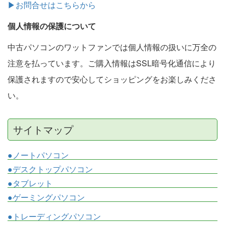
▶お問合せはこちらから
個人情報の保護について
中古パソコンのワットファンでは個人情報の扱いに万全の
注意を払っています。ご購入情報はSSL暗号化通信により
保護されますので安心してショッピングをお楽しみくださ
い。
サイトマップ
●ノートパソコン
●デスクトップパソコン
●タブレット
●ゲーミングパソコン
●トレーディングパソコン