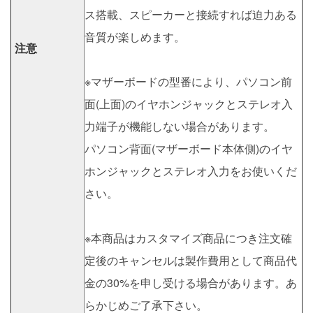
ス搭載、スピーカーと接続すれば迫力ある
音質が楽しめます。
注意
※マザーボードの型番により、パソコン前
面(上面)のイヤホンジャックとステレオ入
力端子が機能しない場合があります。
パソコン背面(マザーボード本体側)のイヤ
ホンジャックとステレオ入力をお使いくだ
さい。
※本商品はカスタマイズ商品につき注文確
定後のキャンセルは製作費用として商品代
金の30%を申し受ける場合があります。あ
らかじめご了承下さい。