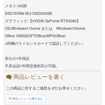
メモリ:16GB
SSD:NVMe M.2 SSD500GB
グラフィック:【nVIDIA GeForce RTX5060】
OS:Windows11home または Windows10home
Office: KINGSOFTOffice(WPSOffice)
※同梱のライセンスカードで認証してください。
安心の1年保証
不具合品1年間交換対応が可能。
商品レビューを書く
この商品に対するご感想をぜひお寄せください。
商品レビューを書き込む