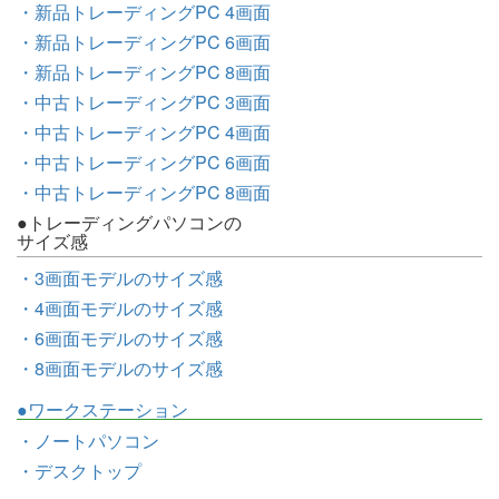
・新品トレーディングPC 4画面
・新品トレーディングPC 6画面
・新品トレーディングPC 8画面
・中古トレーディングPC 3画面
・中古トレーディングPC 4画面
・中古トレーディングPC 6画面
・中古トレーディングPC 8画面
●トレーディングパソコンの
サイズ感
・3画面モデルのサイズ感
・4画面モデルのサイズ感
・6画面モデルのサイズ感
・8画面モデルのサイズ感
●ワークステーション
・ノートパソコン
・デスクトップ