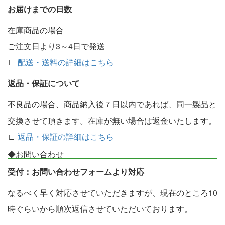
お届けまでの日数
在庫商品の場合
ご注文日より3～4日で発送
∟
配送・送料の詳細はこちら
返品・保証について
不良品の場合、商品納入後７日以内であれば、同一製品と
交換させて頂きます。在庫が無い場合は返金いたします。
∟
返品・保証の詳細はこちら
◆お問い合わせ
受付：お問い合わせフォームより対応
なるべく早く対応させていただきますが、現在のところ10
時ぐらいから順次返信させていただいております。