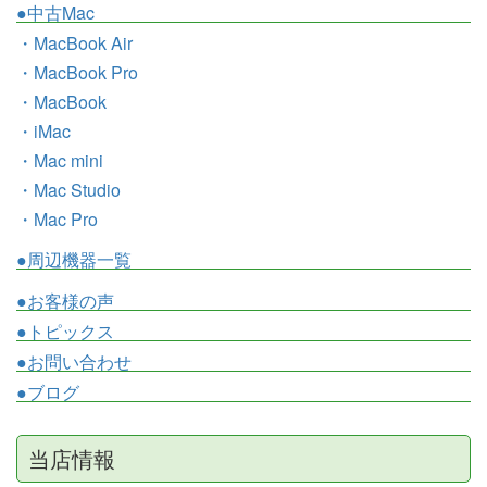
●中古Mac
・MacBook Air
・MacBook Pro
・MacBook
・iMac
・Mac mini
・Mac Studio
・Mac Pro
●周辺機器一覧
●お客様の声
●トピックス
●お問い合わせ
●ブログ
当店情報