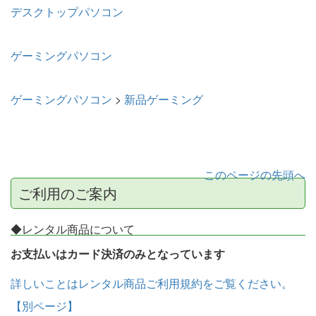
デスクトップパソコン
ゲーミングパソコン
ゲーミングパソコン
>
新品ゲーミング
このページの先頭へ
ご利用のご案内
◆レンタル商品について
お支払いはカード決済のみとなっています
詳しいことはレンタル商品ご利用規約をご覧ください。
【別ページ】