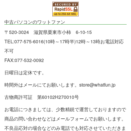
中古パソコンのワットファン
〒520-3024 滋賀県栗東市小柿 6-10-15
TEL:077-575-6016(10時～17時半)12時～13時お電話対応
不可
FAX:077-532-0092
日曜日は定休です。
時間外はメールにてお願いします。store@whatfun.jp
古物商許可証 第60102H270010号
お電話につきましては、少数精鋭で運営しておりますので
商品の問い合わせなどはメールフォームでお願いします。
不良品応対の場合などのみ電話でも対応させていただきま