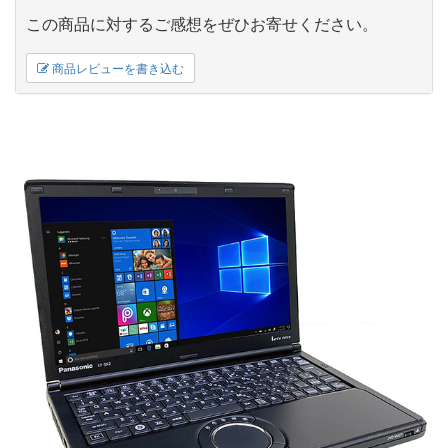
この商品に対するご感想をぜひお寄せください。
商品レビューを書き込む