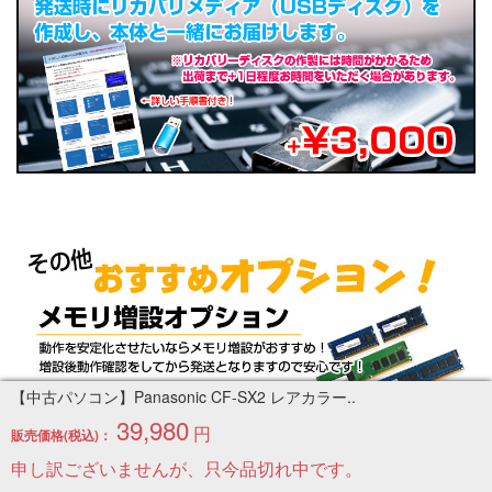
【中古パソコン】Panasonic CF-SX2 レアカラー..
39,980
円
販売価格(税込)：
申し訳ございませんが、只今品切れ中です。