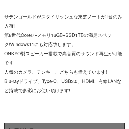
サテンゴールドがスタイリッシュな東芝ノートが1台のみ
入荷!
第8世代Corei7+メモリ16GB+SSD1TBの満足スペッ
ク!Windows11にも対応致します。
ONKYO製スピーカー搭載で高音質のサウンド再生が可能
です。
人気のカメラ、テンキー、どちらも備えています!
Blu-rayドライブ、Type-C、USB3.0、HDMI、有線LANな
ど搭載で多彩にお使い頂けます!