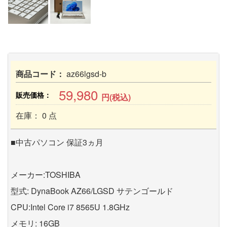
商品コード：
az66lgsd-b
59,980
販売価格：
円(税込)
在庫： 0 点
■中古パソコン 保証3ヵ月
メーカー:TOSHIBA
型式: DynaBook AZ66/LGSD サテンゴールド
CPU:Intel Core i7 8565U 1.8GHz
メモリ: 16GB