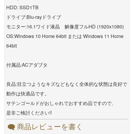
HDD: SSD1TB
ドライブ:Blu-rayドライブ
モニター:16.1ワイド液晶 解像度フルHD (1920x1080)
OS:Windows 10 Home 64bit または Windows 11 Home
64bit
付属品:ACアダプタ
良品:目立つようなキズなどもなく全体的な状態は良好で
動作は快適品です。
サテンゴールドがおしゃれでおすすめ品ですので、
是非ご検討ください!!
商品レビューを書く