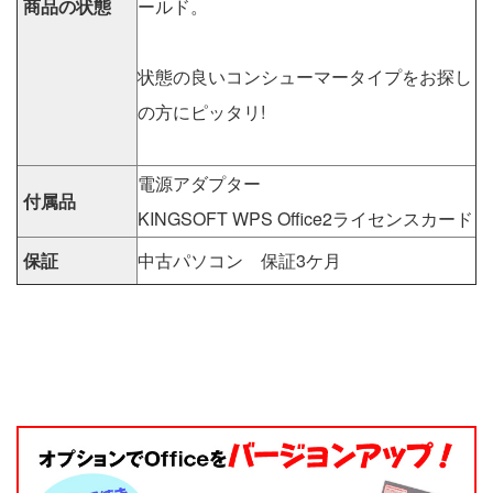
商品の状態
ールド。
状態の良いコンシューマータイプをお探し
の方にピッタリ!
電源アダプター
付属品
KINGSOFT WPS Office2ライセンスカード
保証
中古パソコン 保証3ケ月