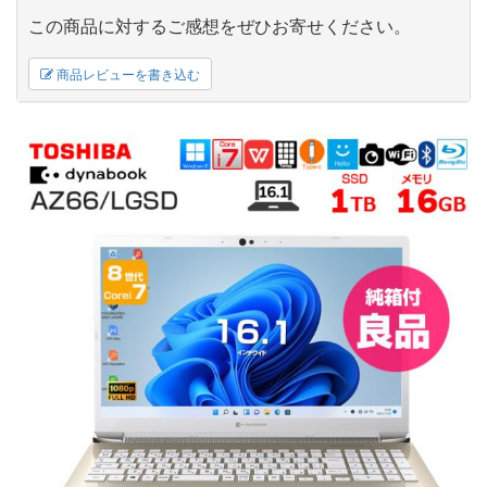
この商品に対するご感想をぜひお寄せください。
商品レビューを書き込む