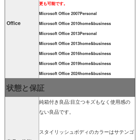
更も可能です。
Microsoft Office 2007Personal
Office
Microsoft Office 2010home&business
Microsoft Office 2013Personal
Microsoft Office 2013home&business
Microsoft Office 2016home&business
Microsoft Office 2019home&business
Microsoft Office 2024home&business
状態と保証
純箱付き良品:目立つキズもなく使用感の
ない良品です。
スタイリッシュボディのカラーはサテンゴ