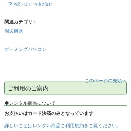
商品レビューを書き込む
関連カテゴリ：
周辺機器
ゲーミングパソコン
このページの先頭へ
ご利用のご案内
◆レンタル商品について
お支払いはカード決済のみとなっています
詳しいことはレンタル商品ご利用規約をご覧ください。