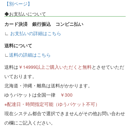
【別ページ】
◆お支払いについて
カード決済 銀行振込 コンビニ払い
∟
お支払いの詳細はこちら
送料について
∟
送料の詳細はこちら
送料は
￥14999以上ご購入いただくと無料
とさせていただ
いております。
北海道・沖縄・離島は送料がかかります。
ゆうパケットは全国一律
￥300
※配達日・時間指定可能（ゆうパケット不可）
現在システム都合で選択できませんがその他お問い合わせ
の欄にご記入ください。