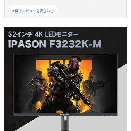
商品レビューを書き込む