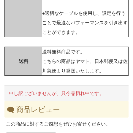
※適切なケーブルを使用し、設定を行う
ことで最適なパフォーマンスを引き出す
ことができます。
送料無料商品です。
送料
こちらの商品はヤマト、日本郵便又は佐
川急便より発送いたします。
申し訳ございませんが、只今品切れ中です。
商品レビュー
この商品に対するご感想をぜひお寄せください。