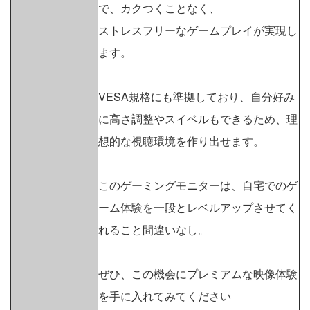
で、カクつくことなく、
ストレスフリーなゲームプレイが実現し
ます。
VESA規格にも準拠しており、自分好み
に高さ調整やスイベルもできるため、理
想的な視聴環境を作り出せます。
このゲーミングモニターは、自宅でのゲ
ーム体験を一段とレベルアップさせてく
れること間違いなし。
ぜひ、この機会にプレミアムな映像体験
を手に入れてみてください