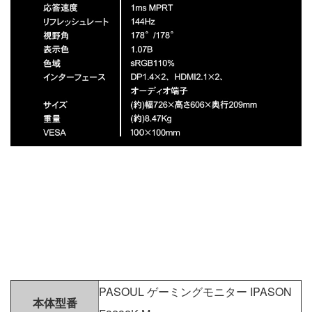
PASOUL ゲーミングモニター IPASON
本体型番