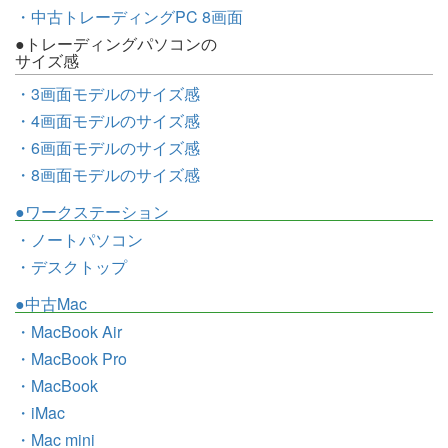
・中古トレーディングPC 8画面
●トレーディングパソコンの
サイズ感
・3画面モデルのサイズ感
・4画面モデルのサイズ感
・6画面モデルのサイズ感
・8画面モデルのサイズ感
●ワークステーション
・ノートパソコン
・デスクトップ
●中古Mac
・MacBook Air
・MacBook Pro
・MacBook
・iMac
・Mac mini