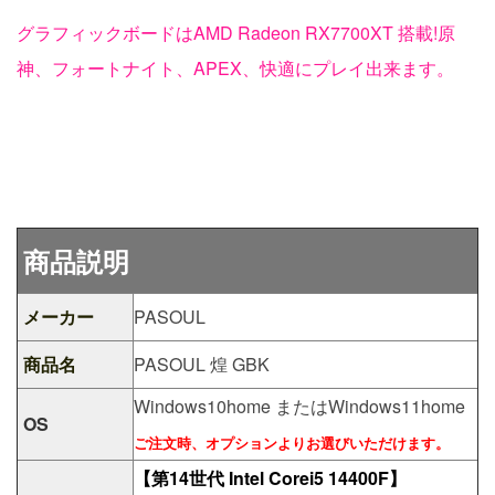
グラフィックボードはAMD Radeon RX7700XT 搭載!原
神、フォートナイト、APEX、快適にプレイ出来ます。
商品説明
メーカー
PASOUL
商品名
PASOUL 煌 GBK
Windows10home またはWindows11home
OS
ご注文時、オプションよりお選びいただけます。
【第14世代 Intel Corei5 14400F】