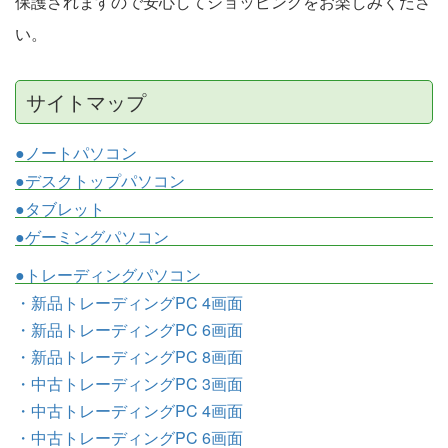
保護されますので安心してショッピングをお楽しみくださ
い。
サイトマップ
●ノートパソコン
●デスクトップパソコン
●タブレット
●ゲーミングパソコン
●トレーディングパソコン
・新品トレーディングPC 4画面
・新品トレーディングPC 6画面
・新品トレーディングPC 8画面
・中古トレーディングPC 3画面
・中古トレーディングPC 4画面
・中古トレーディングPC 6画面