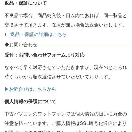
返品・保証について
不良品の場合、商品納入後７日以内であれば、同一製品と
交換させて頂きます。在庫が無い場合は返金いたします。
∟
返品・保証の詳細はこちら
◆お問い合わせ
受付：お問い合わせフォームより対応
なるべく早く対応させていただきますが、現在のところ10
時ぐらいから順次返信させていただいております。
▶お問合せはこちらから
個人情報の保護について
中古パソコンのワットファンでは個人情報の扱いに万全の
注意を払っています。ご購入情報はSSL暗号化通信により