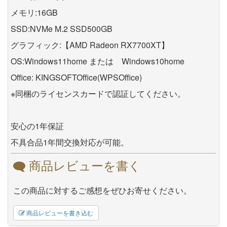
メモリ:16GB
SSD:NVMe M.2 SSD500GB
グラフィック:【AMD Radeon RX7700XT】
OS:Windows11home または Windows10home
Office: KINGSOFTOffice(WPSOffice)
※同梱のライセンスカードで認証してください。
安心の1年保証
不具合品1年間交換対応が可能。
商品レビューを書く
この商品に対するご感想をぜひお寄せください。
商品レビューを書き込む