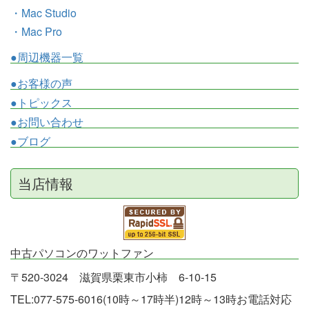
・Mac Studio
・Mac Pro
●周辺機器一覧
●お客様の声
●トピックス
●お問い合わせ
●ブログ
当店情報
中古パソコンのワットファン
〒520-3024 滋賀県栗東市小柿 6-10-15
TEL:077-575-6016(10時～17時半)12時～13時お電話対応