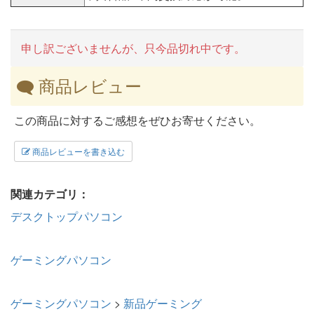
申し訳ございませんが、只今品切れ中です。
商品レビュー
この商品に対するご感想をぜひお寄せください。
商品レビューを書き込む
関連カテゴリ：
デスクトップパソコン
ゲーミングパソコン
ゲーミングパソコン
>
新品ゲーミング