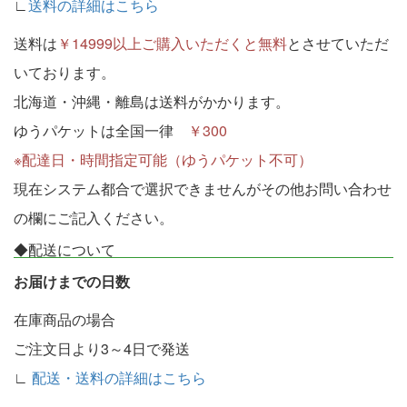
∟
送料の詳細はこちら
送料は
￥14999以上ご購入いただくと無料
とさせていただ
いております。
北海道・沖縄・離島は送料がかかります。
ゆうパケットは全国一律
￥300
※配達日・時間指定可能（ゆうパケット不可）
現在システム都合で選択できませんがその他お問い合わせ
の欄にご記入ください。
◆配送について
お届けまでの日数
在庫商品の場合
ご注文日より3～4日で発送
∟
配送・送料の詳細はこちら