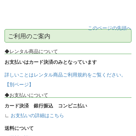
このページの先頭へ
ご利用のご案内
◆レンタル商品について
お支払いはカード決済のみとなっています
詳しいことはレンタル商品ご利用規約をご覧ください。
【別ページ】
◆お支払いについて
カード決済 銀行振込 コンビニ払い
∟
お支払いの詳細はこちら
送料について