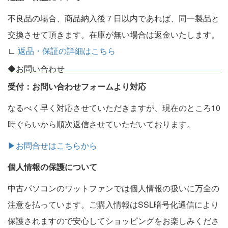
不良品の場合、商品納入後７日以内であれば、同一製品と
交換させて頂きます。在庫が無い場合は返金いたします。
∟
返品・保証の詳細はこちら
◆お問い合わせ
受付：お問い合わせフォームより対応
なるべく早く対応させていただきますが、現在のところ10
時ぐらいから順次返信させていただいております。
▶お問合せはこちらから
個人情報の保護について
中古パソコンのワットファンでは個人情報の扱いに万全の
注意を払っています。ご購入情報はSSL暗号化通信により
保護されますので安心してショッピングをお楽しみくださ