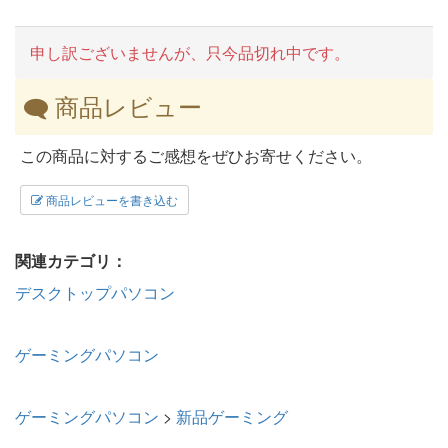
申し訳ございませんが、只今品切れ中です。
商品レビュー
この商品に対するご感想をぜひお寄せください。
商品レビューを書き込む
関連カテゴリ：
デスクトップパソコン
ゲーミングパソコン
ゲーミングパソコン
>
新品ゲーミング