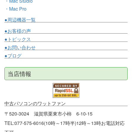
・Mac Studio
・Mac Pro
●周辺機器一覧
●お客様の声
●トピックス
●お問い合わせ
●ブログ
当店情報
中古パソコンのワットファン
〒520-3024 滋賀県栗東市小柿 6-10-15
TEL:077-575-6016(10時～17時半)12時～13時お電話対応