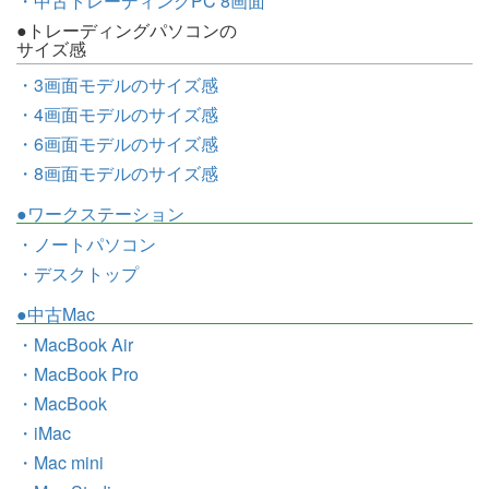
・中古トレーディングPC 8画面
●トレーディングパソコンの
サイズ感
・3画面モデルのサイズ感
・4画面モデルのサイズ感
・6画面モデルのサイズ感
・8画面モデルのサイズ感
●ワークステーション
・ノートパソコン
・デスクトップ
●中古Mac
・MacBook Air
・MacBook Pro
・MacBook
・iMac
・Mac mini