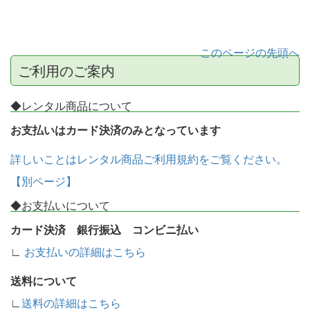
このページの先頭へ
ご利用のご案内
◆レンタル商品について
お支払いはカード決済のみとなっています
詳しいことはレンタル商品ご利用規約をご覧ください。
【別ページ】
◆お支払いについて
カード決済 銀行振込 コンビニ払い
∟
お支払いの詳細はこちら
送料について
∟
送料の詳細はこちら