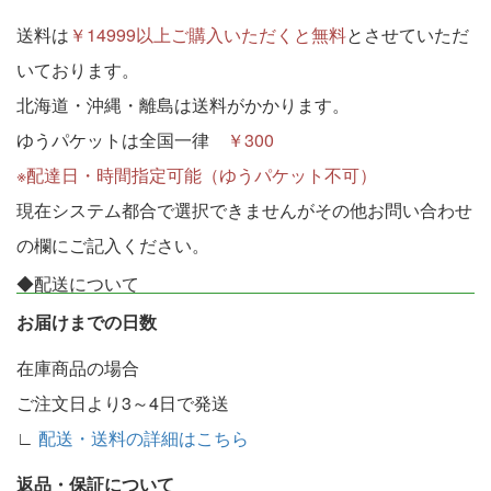
送料は
￥14999以上ご購入いただくと無料
とさせていただ
いております。
北海道・沖縄・離島は送料がかかります。
ゆうパケットは全国一律
￥300
※配達日・時間指定可能（ゆうパケット不可）
現在システム都合で選択できませんがその他お問い合わせ
の欄にご記入ください。
◆配送について
お届けまでの日数
在庫商品の場合
ご注文日より3～4日で発送
∟
配送・送料の詳細はこちら
返品・保証について