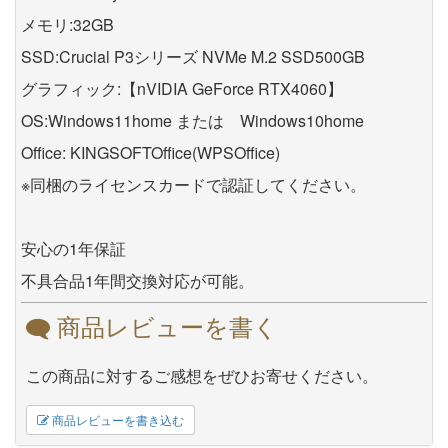
メモリ:32GB
SSD:Crucial P3シリーズ NVMe M.2 SSD500GB
グラフィック:【nVIDIA GeForce RTX4060】
OS:Windows11home または Windows10home
Office: KINGSOFTOffice(WPSOffice)
※同梱のライセンスカードで認証してください。
安心の1年保証
不具合品1年間交換対応が可能。
商品レビューを書く
この商品に対するご感想をぜひお寄せください。
商品レビューを書き込む