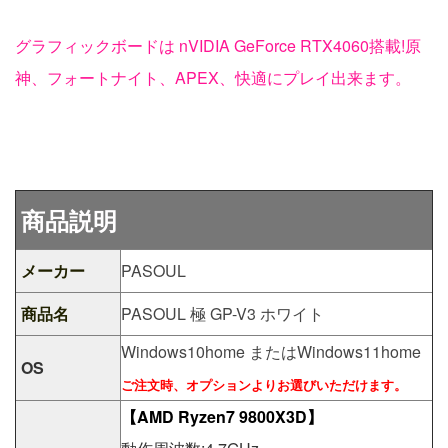
グラフィックボードは nVIDIA GeForce RTX4060搭載!原
神、フォートナイト、APEX、快適にプレイ出来ます。
商品説明
メーカー
PASOUL
商品名
PASOUL 極 GP-V3 ホワイト
Windows10home またはWindows11home
OS
ご注文時、オプションよりお選びいただけます。
【AMD Ryzen7 9800X3D】