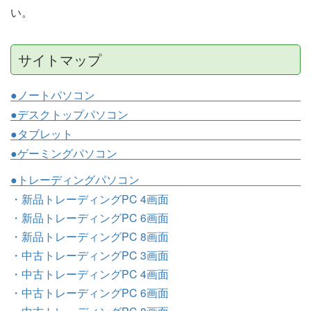
い。
サイトマップ
●ノートパソコン
●デスクトップパソコン
●タブレット
●ゲーミングパソコン
●トレーディングパソコン
・新品トレーディングPC 4画面
・新品トレーディングPC 6画面
・新品トレーディングPC 8画面
・中古トレーディングPC 3画面
・中古トレーディングPC 4画面
・中古トレーディングPC 6画面