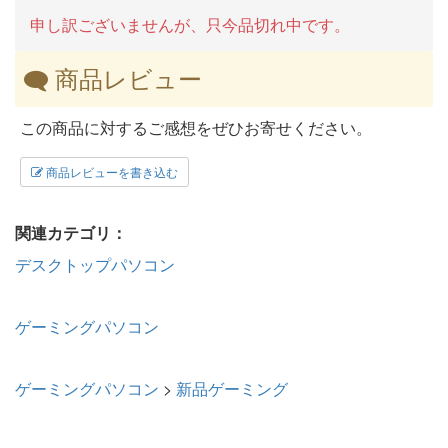
申し訳ございませんが、只今品切れ中です。
商品レビュー
この商品に対するご感想をぜひお寄せください。
商品レビューを書き込む
関連カテゴリ：
デスクトップパソコン
ゲーミングパソコン
ゲーミングパソコン
>
新品ゲーミング