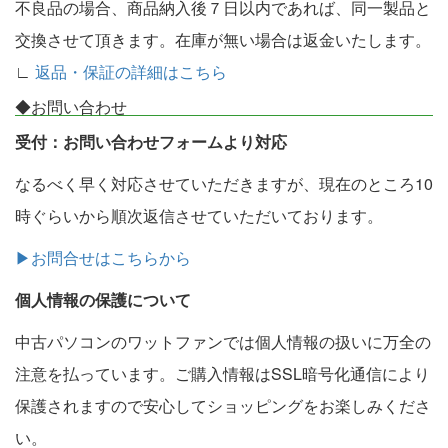
不良品の場合、商品納入後７日以内であれば、同一製品と
交換させて頂きます。在庫が無い場合は返金いたします。
∟
返品・保証の詳細はこちら
◆お問い合わせ
受付：お問い合わせフォームより対応
なるべく早く対応させていただきますが、現在のところ10
時ぐらいから順次返信させていただいております。
▶お問合せはこちらから
個人情報の保護について
中古パソコンのワットファンでは個人情報の扱いに万全の
注意を払っています。ご購入情報はSSL暗号化通信により
保護されますので安心してショッピングをお楽しみくださ
い。