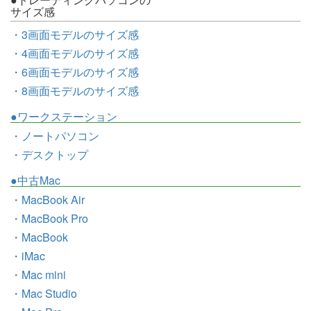
サイズ感
・3画面モデルのサイズ感
・4画面モデルのサイズ感
・6画面モデルのサイズ感
・8画面モデルのサイズ感
●ワークステーション
・ノートパソコン
・デスクトップ
●中古Mac
・MacBook Air
・MacBook Pro
・MacBook
・iMac
・Mac mini
・Mac Studio