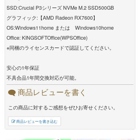
SSD:Crucial P3シリーズ NVMe M.2 SSD500GB
グラフィック:【AMD Radeon RX7600】
OS:Windows11home または Windows10home
Office: KINGSOFTOffice(WPSOffice)
※同梱のライセンスカードで認証してください。
安心の1年保証
不具合品1年間交換対応が可能。
商品レビューを書く
この商品に対するご感想をぜひお寄せください。
商品レビューを書き込む