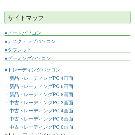
サイトマップ
●ノートパソコン
●デスクトップパソコン
●タブレット
●ゲーミングパソコン
●トレーディングパソコン
・新品トレーディングPC 4画面
・新品トレーディングPC 6画面
・新品トレーディングPC 8画面
・中古トレーディングPC 3画面
・中古トレーディングPC 4画面
・中古トレーディングPC 6画面
・中古トレーディングPC 8画面
●トレーディングパソコンの