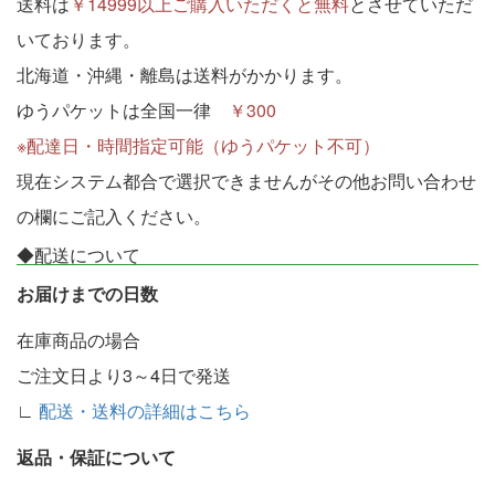
送料は
￥14999以上ご購入いただくと無料
とさせていただ
いております。
北海道・沖縄・離島は送料がかかります。
ゆうパケットは全国一律
￥300
※配達日・時間指定可能（ゆうパケット不可）
現在システム都合で選択できませんがその他お問い合わせ
の欄にご記入ください。
◆配送について
お届けまでの日数
在庫商品の場合
ご注文日より3～4日で発送
∟
配送・送料の詳細はこちら
返品・保証について