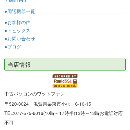
・Mac Pro
●周辺機器一覧
●お客様の声
●トピックス
●お問い合わせ
●ブログ
当店情報
中古パソコンのワットファン
〒520-3024 滋賀県栗東市小柿 6-10-15
TEL:077-575-6016(10時～17時半)12時～13時お電話対応
不可