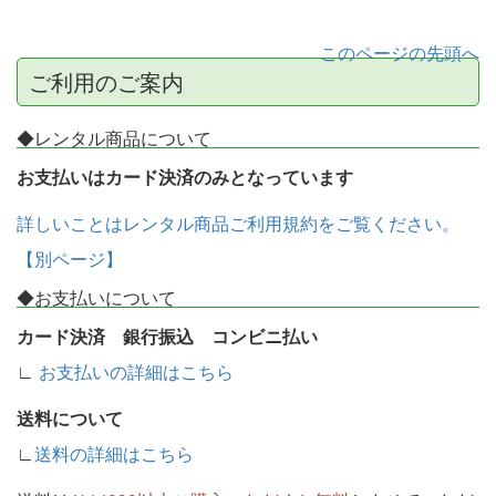
このページの先頭へ
ご利用のご案内
◆レンタル商品について
お支払いはカード決済のみとなっています
詳しいことはレンタル商品ご利用規約をご覧ください。
【別ページ】
◆お支払いについて
カード決済 銀行振込 コンビニ払い
∟
お支払いの詳細はこちら
送料について
∟
送料の詳細はこちら