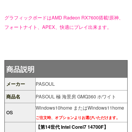
グラフィックボードはAMD Radeon RX7600搭載!原神、
フォートナイト、APEX、快適にプレイ出来ます。
商品説明
メーカー
PASOUL
商品名
PASOUL 極 海景房 GMQ360 ホワイト
Windows10home またはWindows11home
OS
ご注文時、オプションよりお選びいただけます。
【第14世代 Intel Corei7 14700F】