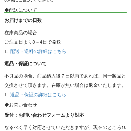
◆配送について
お届けまでの日数
在庫商品の場合
ご注文日より3～4日で発送
∟
配送・送料の詳細はこちら
返品・保証について
不良品の場合、商品納入後７日以内であれば、同一製品と
交換させて頂きます。在庫が無い場合は返金いたします。
∟
返品・保証の詳細はこちら
◆お問い合わせ
受付：お問い合わせフォームより対応
なるべく早く対応させていただきますが、現在のところ10