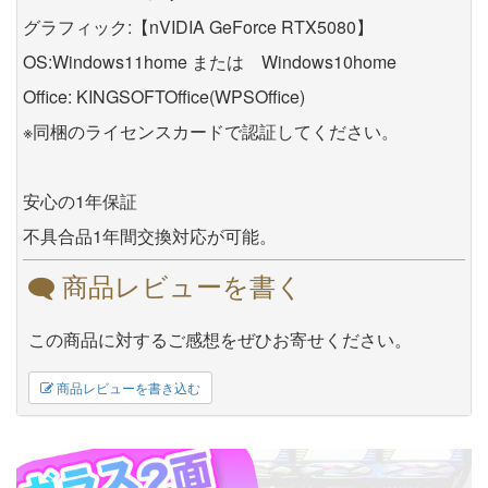
グラフィック:【nVIDIA GeForce RTX5080】
OS:Windows11home または Windows10home
Office: KINGSOFTOffice(WPSOffice)
※同梱のライセンスカードで認証してください。
安心の1年保証
不具合品1年間交換対応が可能。
商品レビューを書く
この商品に対するご感想をぜひお寄せください。
商品レビューを書き込む