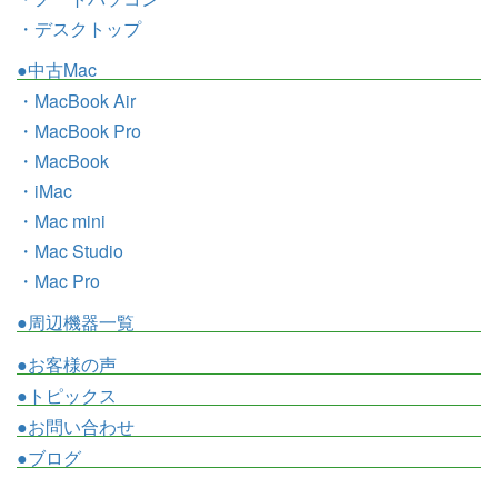
・デスクトップ
●中古Mac
・MacBook Air
・MacBook Pro
・MacBook
・iMac
・Mac mini
・Mac Studio
・Mac Pro
●周辺機器一覧
●お客様の声
●トピックス
●お問い合わせ
●ブログ