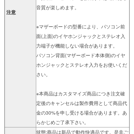
音質が楽しめます。
注意
※マザーボードの型番により、パソコン前
面(上面)のイヤホンジャックとステレオ入
力端子が機能しない場合があります。
パソコン背面(マザーボード本体側)のイヤ
ホンジャックとステレオ入力をお使いくだ
さい。
※本商品はカスタマイズ商品につき注文確
定後のキャンセルは製作費用として商品代
金の30%を申し受ける場合があります。あ
らかじめご了承下さい。
状態:商品は新品で動作快適品です。是非ご