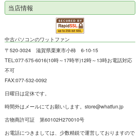
当店情報
中古パソコンのワットファン
〒520-3024 滋賀県栗東市小柿 6-10-15
TEL:077-575-6016(10時～17時半)12時～13時お電話対応
不可
FAX:077-532-0092
日曜日は定休です。
時間外はメールにてお願いします。store@whatfun.jp
古物商許可証 第60102H270010号
お電話につきましては、少数精鋭で運営しておりますので