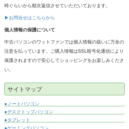
時ぐらいから順次返信させていただいております。
▶お問合せはこちらから
個人情報の保護について
中古パソコンのワットファンでは個人情報の扱いに万全の
注意を払っています。ご購入情報はSSL暗号化通信により
保護されますので安心してショッピングをお楽しみくださ
い。
サイトマップ
●ノートパソコン
●デスクトップパソコン
●タブレット
●ゲーミングパソコン