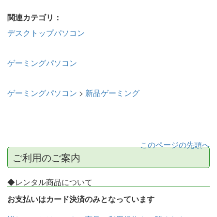
関連カテゴリ：
デスクトップパソコン
ゲーミングパソコン
ゲーミングパソコン
>
新品ゲーミング
このページの先頭へ
ご利用のご案内
◆レンタル商品について
お支払いはカード決済のみとなっています