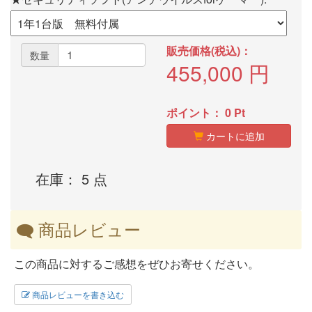
販売価格(税込)：
数量
455,000
円
ポイント：
0
Pt
カートに追加
在庫： 5 点
商品レビュー
この商品に対するご感想をぜひお寄せください。
商品レビューを書き込む