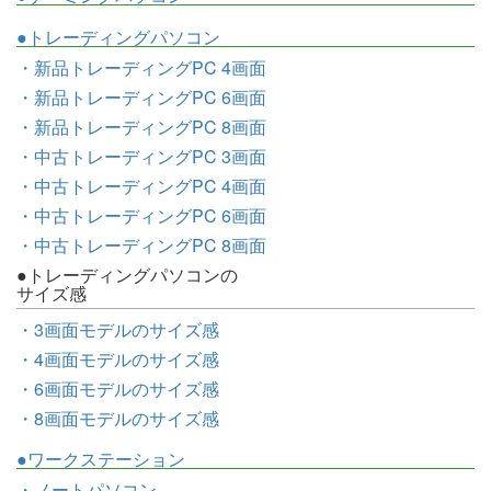
●トレーディングパソコン
・新品トレーディングPC 4画面
・新品トレーディングPC 6画面
・新品トレーディングPC 8画面
・中古トレーディングPC 3画面
・中古トレーディングPC 4画面
・中古トレーディングPC 6画面
・中古トレーディングPC 8画面
●トレーディングパソコンの
サイズ感
・3画面モデルのサイズ感
・4画面モデルのサイズ感
・6画面モデルのサイズ感
・8画面モデルのサイズ感
●ワークステーション
・ノートパソコン