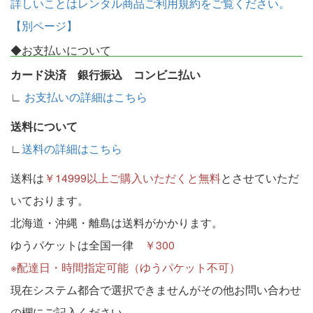
詳しいことはレンタル商品ご利用規約をご覧ください。
【別ページ】
◆お支払いについて
カード決済 銀行振込 コンビニ払い
∟
お支払いの詳細はこちら
送料について
∟
送料の詳細はこちら
送料は
￥14999以上ご購入いただくと無料
とさせていただ
いております。
北海道・沖縄・離島は送料がかかります。
ゆうパケットは全国一律
￥300
※配達日・時間指定可能（ゆうパケット不可）
現在システム都合で選択できませんがその他お問い合わせ
の欄にご記入ください。