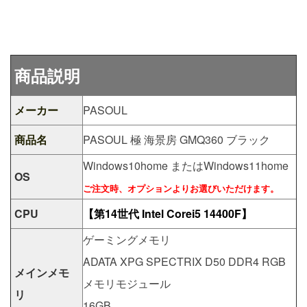
商品説明
メーカー
PASOUL
商品名
PASOUL 極 海景房 GMQ360 ブラック
Windows10home またはWindows11home
OS
ご注文時、オプションよりお選びいただけます。
CPU
【第14世代 Intel Corei5 14400F】
ゲーミングメモリ
ADATA XPG SPECTRIX D50 DDR4 RGB
メインメモ
メモリモジュール
リ
16GB