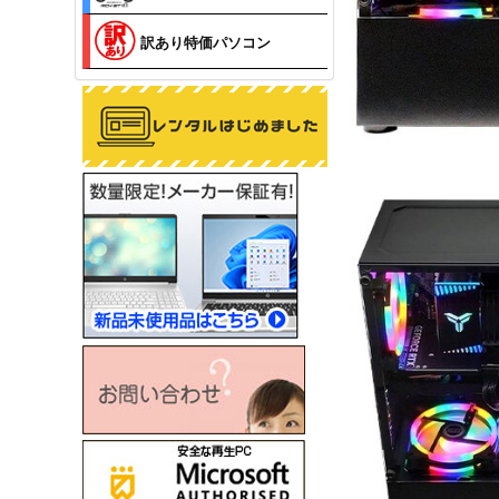
訳あり特価パソコン