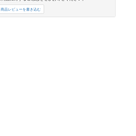
商品レビューを書き込む