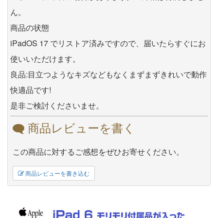
ん。
商品の状態
iPadOS 17 でリストア済みですので、届いたらすぐにお
使いいただけます。
良品:目立つようなキズなどもなくまずまずきれいで動作
快適品です!
是非ご検討くださいませ。
商品レビューを書く
この商品に対するご感想をぜひお寄せください。
商品レビューを書き込む