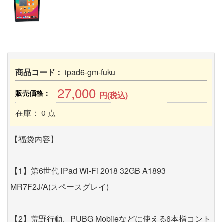
商品コード：
ipad6-gm-fuku
27,000
販売価格：
円(税込)
在庫： 0 点
【福袋内容】
【1】第6世代 iPad Wi-Fi 2018 32GB A1893
MR7F2J/A(スペースグレイ)
【2】荒野行動、PUBG Mobileなどに使える6本指コント