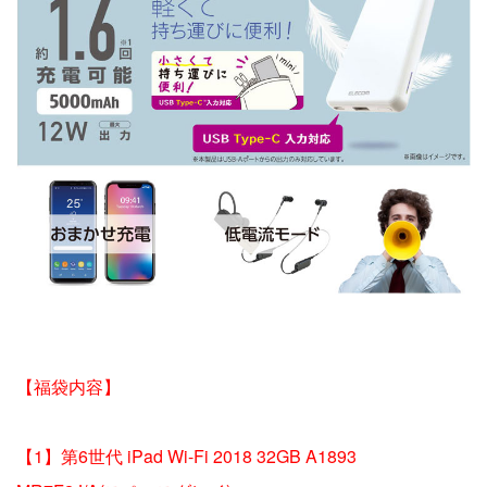
【福袋内容】
【1】第6世代 iPad Wi-Fi 2018 32GB A1893