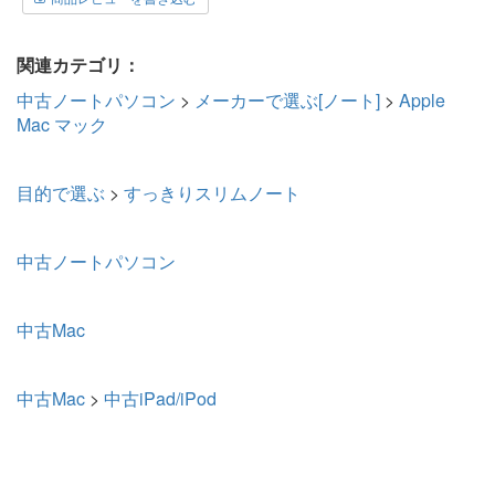
関連カテゴリ：
中古ノートパソコン
>
メーカーで選ぶ[ノート]
>
Apple
Mac マック
目的で選ぶ
>
すっきりスリムノート
中古ノートパソコン
中古Mac
中古Mac
>
中古iPad/iPod