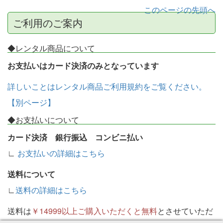
このページの先頭へ
ご利用のご案内
◆レンタル商品について
お支払いはカード決済のみとなっています
詳しいことはレンタル商品ご利用規約をご覧ください。
【別ページ】
◆お支払いについて
カード決済 銀行振込 コンビニ払い
∟
お支払いの詳細はこちら
送料について
∟
送料の詳細はこちら
送料は
￥14999以上ご購入いただくと無料
とさせていただ