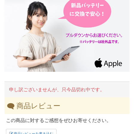
申し訳ございませんが、只今品切れ中です。
商品レビュー
この商品に対するご感想をぜひお寄せください。
商品レビューを書き込む