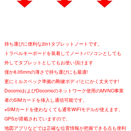
持ち運びに便利な2in1タブレットノートです。
トラベルキーボードを装着してノートパソコンとしても
外してタブレットとしてもお使い頂けます
僅か8.05mmの薄さで持ち運びにも最適!
更にミルスペック準拠の剛健ボディ!とにかく丈夫です!
DocomoおよびDocomoのネットワーク使用のMVNO事業
者のSIMカードを挿入し通信可能です。
※SIMカードを使わなくても通常WiFIモデルが使えます。
GPSが搭載されていますので、
地図アプリなどでは正確な位置情報が把握できる点も便利