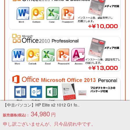
【中古パソコン】HP Elite x2 1012 G1 fo..
34,980
円
販売価格(税込)：
申し訳ございませんが、只今品切れ中です。