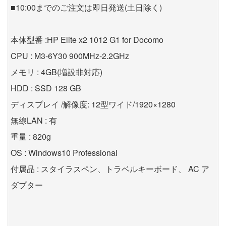
■10:00までのご注文は即日発送(土日除く)
本体型番 :HP Elite x2 1012 G1 for Docomo
CPU : M3-6Y30 900MHz-2.2GHz
メモリ : 4GB(増設非対応)
HDD : SSD 128 GB
ディスプレイ /解像度: 12型ワイド/1920×1280
無線LAN : 有
重量 : 820g
OS : Windows10 Professional
付属品 : スタイラスペン、トラベルキーボード、 AC ア
ダプター