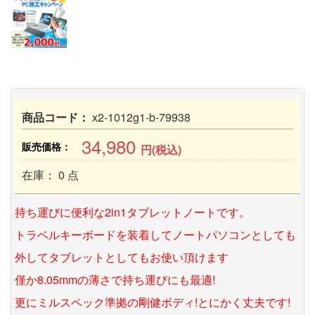
商品コード：
x2-1012g1-b-79938
34,980
販売価格：
円(税込)
在庫： 0 点
持ち運びに便利な2in1タブレットノートです。
トラベルキーボードを装着してノートパソコンとしても
外してタブレットとしてもお使い頂けます
僅か8.05mmの薄さで持ち運びにも最適!
更にミルスペック準拠の剛健ボディ!とにかく丈夫です!