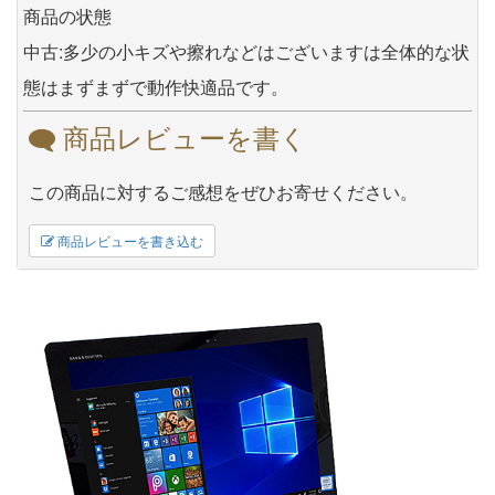
商品の状態
中古:多少の小キズや擦れなどはございますは全体的な状
態はまずまずで動作快適品です。
商品レビューを書く
この商品に対するご感想をぜひお寄せください。
商品レビューを書き込む