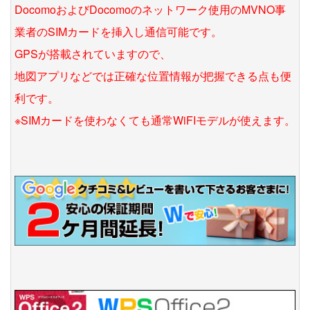
DocomoおよびDocomoのネットワーク使用のMVNO事
業者のSIMカードを挿入し通信可能です。
GPSが搭載されていますので、
地図アプリなどでは正確な位置情報が把握できる点も便
利です。
※SIMカードを使わなくても通常WiFIモデルが使えます。