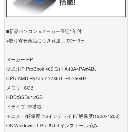
■新品パソコン ※メーカー保証1年付
※取り寄せ商品につき発送まで2〜3日
メーカー:HP
型式: HP ProBook 465 G11 A43A4PA#ABJ
CPU:AMD Ryzen 7 7735U 〜4.75GHz
メモリ:16GB
HDD:SSD512GB
ドライブ: 非搭載
モニター/解像度 :16インチワイド/ 解像度(1920×1200)
OS:Windows11 Pro 64bit インストール済み