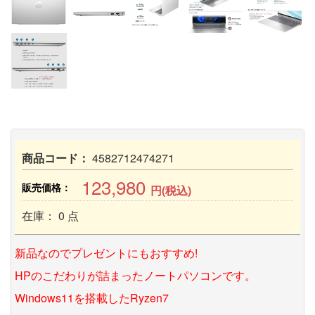
商品コード：
4582712474271
123,980
販売価格：
円(税込)
在庫： 0 点
新品なのでプレゼントにもおすすめ!
HPのこだわりが詰まったノートパソコンです。
Windows11を搭載したRyzen7