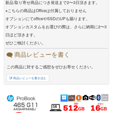
新品:取り寄せ商品につき発送まで2〜3日頂きます。
※こちらの商品はOfficeは付属しておりません
オプションにてofficeやSSDのUPも賜ります。
オプションカスタムをお選びの際は、さらに納期に2〜3
日ほど頂きます。
ぜひご検討ください。
商品レビューを書く
この商品に対するご感想をぜひお寄せください。
商品レビューを書き込む