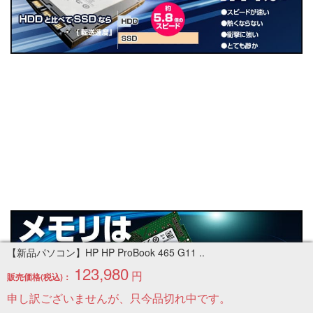
【新品パソコン】HP HP ProBook 465 G11 ..
123,980
円
販売価格(税込)：
申し訳ございませんが、只今品切れ中です。