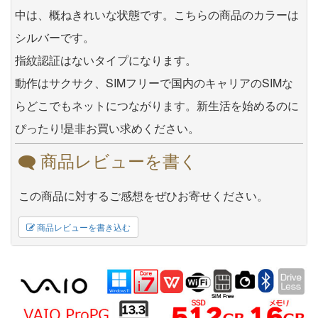
中は、概ねきれいな状態です。こちらの商品のカラーは
シルバーです。
指紋認証はないタイプになります。
動作はサクサク、SIMフリーで国内のキャリアのSIMな
らどこでもネットにつながります。新生活を始めるのに
ぴったり!是非お買い求めください。
商品レビューを書く
この商品に対するご感想をぜひお寄せください。
商品レビューを書き込む