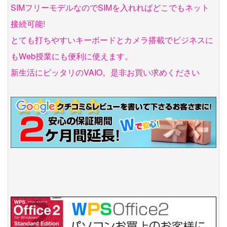
SIMフリーモデルなのでSIMを入れればどこでもネット
接続可能!
とても打ちやすいキーボードとカメラ搭載でビジネスに
もWeb授業にも便利に使えます。
新生活にピッタリのVAIO。是非お買い求めください