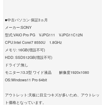
■中古パソコン 保証3ヵ月
メーカー:SONY
型式:VAIO Pro PG VJPG111 VJPG11C12N
CPU:Intel Corei7 8550U 1.8GHz
メモリ: 16GB(増設不可)
HDD: SSD512GB(増設不可)
ドライブ:無し
モニター:13.3型 ワイド液晶 解像度1920x1080
OS:Windows11 Pro 64bit
アウトレット:天板に目立つキズが多いため、アウトレッ
ト価格となっています。