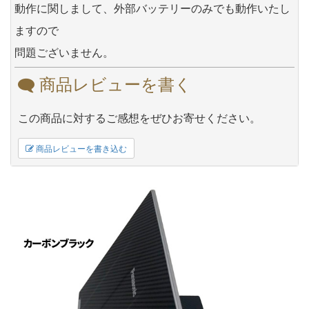
動作に関しまして、外部バッテリーのみでも動作いたし
ますので
問題ございません。
商品レビューを書く
この商品に対するご感想をぜひお寄せください。
商品レビューを書き込む