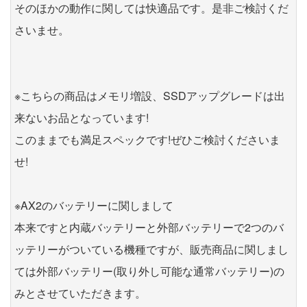
そのほかの動作に関しては快適品です。是非ご検討くだ
さいませ。
※こちらの商品はメモリ増設、SSDアップグレードは出
来ないお品となっています!
このままでも満足スペックです!ぜひご検討くださいま
せ!
※AX2のバッテリーに関しまして
本来ですと内蔵バッテリーと外部バッテリーで2つのバ
ッテリーがついている機種ですが、販売商品に関しまし
ては外部バッテリー(取り外し可能な通常バッテリー)の
みとさせていただきます。