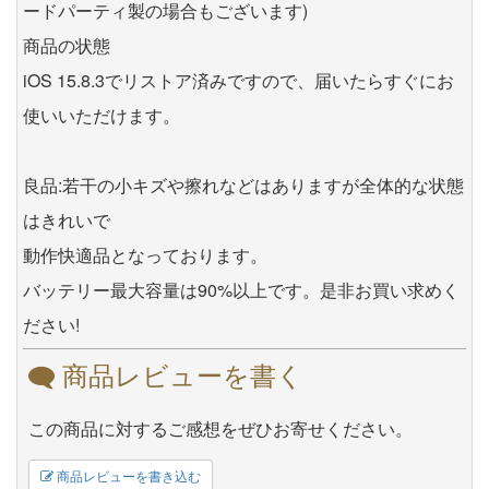
ードパーティ製の場合もございます)
商品の状態
iOS 15.8.3でリストア済みですので、届いたらすぐにお
使いいただけます。
良品:若干の小キズや擦れなどはありますが全体的な状態
はきれいで
動作快適品となっております。
バッテリー最大容量は90%以上です。是非お買い求めく
ださい!
商品レビューを書く
この商品に対するご感想をぜひお寄せください。
商品レビューを書き込む