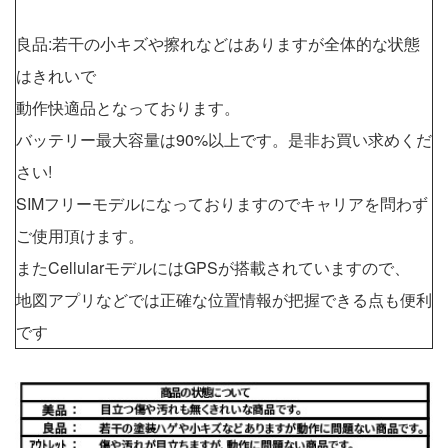
良品:若干の小キズや擦れなどはありますが全体的な状態
はきれいで
動作快適品となっております。
バッテリー最大容量は90%以上です。是非お買い求めくだ
さい!
SIMフリーモデルになっておりますのでキャリアを問わず
ご使用頂けます。
またCellularモデルにはGPSが搭載されていますので、
地図アプリなどでは正確な位置情報が把握できる点も便利
です