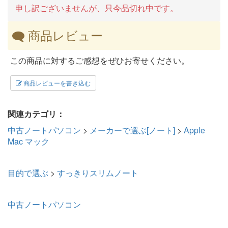
申し訳ございませんが、只今品切れ中です。
商品レビュー
この商品に対するご感想をぜひお寄せください。
商品レビューを書き込む
関連カテゴリ：
中古ノートパソコン
>
メーカーで選ぶ[ノート]
>
Apple
Mac マック
目的で選ぶ
>
すっきりスリムノート
中古ノートパソコン