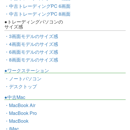
・中古トレーディングPC 6画面
・中古トレーディングPC 8画面
●トレーディングパソコンの
サイズ感
・3画面モデルのサイズ感
・4画面モデルのサイズ感
・6画面モデルのサイズ感
・8画面モデルのサイズ感
●ワークステーション
・ノートパソコン
・デスクトップ
●中古Mac
・MacBook Air
・MacBook Pro
・MacBook
・iMac