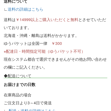
送料について
∟
送料の詳細はこちら
送料は
￥14999以上ご購入いただくと無料
とさせていただ
いております。
北海道・沖縄・離島は送料がかかります。
ゆうパケットは全国一律
￥300
※配達日・時間指定可能（ゆうパケット不可）
現在システム都合で選択できませんがその他お問い合わせ
の欄にご記入ください。
◆配送について
お届けまでの日数
在庫商品の場合
ご注文日より3～4日で発送
∟
配送・送料の詳細はこちら