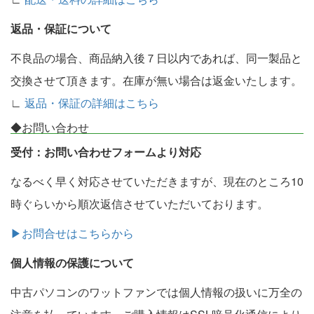
返品・保証について
不良品の場合、商品納入後７日以内であれば、同一製品と
交換させて頂きます。在庫が無い場合は返金いたします。
∟
返品・保証の詳細はこちら
◆お問い合わせ
受付：お問い合わせフォームより対応
なるべく早く対応させていただきますが、現在のところ10
時ぐらいから順次返信させていただいております。
▶お問合せはこちらから
個人情報の保護について
中古パソコンのワットファンでは個人情報の扱いに万全の