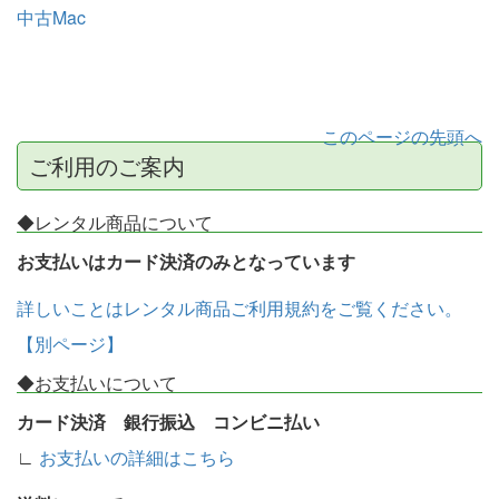
中古Mac
このページの先頭へ
ご利用のご案内
◆レンタル商品について
お支払いはカード決済のみとなっています
詳しいことはレンタル商品ご利用規約をご覧ください。
【別ページ】
◆お支払いについて
カード決済 銀行振込 コンビニ払い
∟
お支払いの詳細はこちら