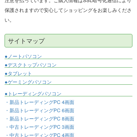
注意を払っています。ご購入情報はSSL暗号化通信により
保護されますので安心してショッピングをお楽しみくださ
い。
サイトマップ
●ノートパソコン
●デスクトップパソコン
●タブレット
●ゲーミングパソコン
●トレーディングパソコン
・新品トレーディングPC 4画面
・新品トレーディングPC 6画面
・新品トレーディングPC 8画面
・中古トレーディングPC 3画面
・中古トレーディングPC 4画面