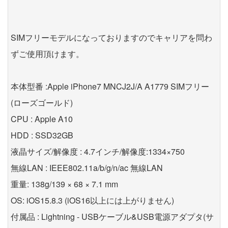
SIMフリーモデルになっておりますのでキャリアを問わ
ずご使用頂けます。
本体型番 :Apple iPhone7 MNCJ2J/A A1779 SIMフリー
(ローズゴールド)
CPU : Apple A10
HDD : SSD32GB
液晶サイズ/解像度 : 4.7インチ/解像度:1334×750
無線LAN : IEEE802.11a/b/g/n/ac 無線LAN
重量: 138g/139 × 68 × 7.1 mm
OS: iOS15.8.3 (iOS16以上には上がりません)
付属品 : Lightning - USBケーブル&USB電源アダプタ(サ