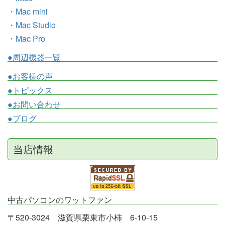
・Mac mini
・Mac Studio
・Mac Pro
●周辺機器一覧
●お客様の声
●トピックス
●お問い合わせ
●ブログ
当店情報
中古パソコンのワットファン
〒520-3024 滋賀県栗東市小柿 6-10-15