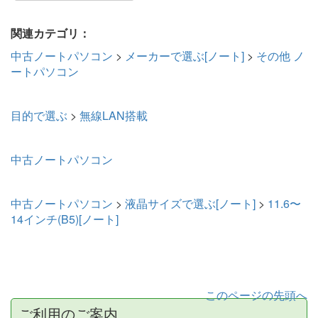
関連カテゴリ：
中古ノートパソコン
>
メーカーで選ぶ[ノート]
>
その他 ノ
ートパソコン
目的で選ぶ
>
無線LAN搭載
中古ノートパソコン
中古ノートパソコン
>
液晶サイズで選ぶ[ノート]
>
11.6〜
14インチ(B5)[ノート]
このページの先頭へ
ご利用のご案内