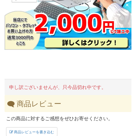
申し訳ございませんが、只今品切れ中です。
商品レビュー
この商品に対するご感想をぜひお寄せください。
商品レビューを書き込む