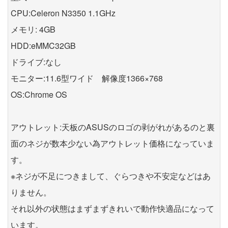
CPU:Celeron N3350 1.1GHz
メモリ: 4GB
HDD:eMMC32GB
ドライブ:なし
モニター:11.6型ワイド 解像度1366×768
OS:Chrome OS
アウトレット:天板のASUSのロゴの剥がれがあるのと裏
面のネジが数本少ない為アウトレット価格になっていま
す。
※ネジが不足につきまして、ぐらつきや不安定などはあ
りません。
それ以外の状態はまずまずきれいで動作快適品になって
います。