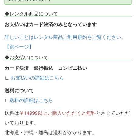
◆レンタル商品について
お支払いはカード決済のみとなっています
詳しいことはレンタル商品ご利用規約をご覧ください。
【別ページ】
◆お支払いについて
カード決済 銀行振込 コンビニ払い
∟
お支払いの詳細はこちら
送料について
∟
送料の詳細はこちら
送料は
￥14999以上ご購入いただくと無料
とさせていただ
いております。
北海道・沖縄・離島は送料がかかります。