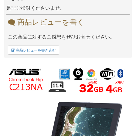
是非ご検討くださいませ。
商品レビューを書く
この商品に対するご感想をぜひお寄せください。
商品レビューを書き込む