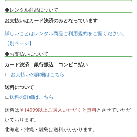
◆レンタル商品について
お支払いはカード決済のみとなっています
詳しいことはレンタル商品ご利用規約をご覧ください。
【別ページ】
◆お支払いについて
カード決済 銀行振込 コンビニ払い
∟
お支払いの詳細はこちら
送料について
∟
送料の詳細はこちら
送料は
￥14999以上ご購入いただくと無料
とさせていただ
いております。
北海道・沖縄・離島は送料がかかります。