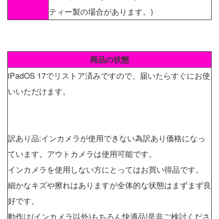
ティー製の場合があります。)
商品の状態
iPadOS 17でリストア済みですので、届いたらすぐにお使
いいただけます。
訳あり品:インカメラが使用できない為訳あり価格になっ
ています。アウトカメラは使用可能です。
インカメラを使用しない方にとってはお買い得品です。
細かなキズや擦れはありますが全体的な状態はまずまず良
好です。
動作は(インカメラ以外)もちろん快適品!是非ご検討くださ