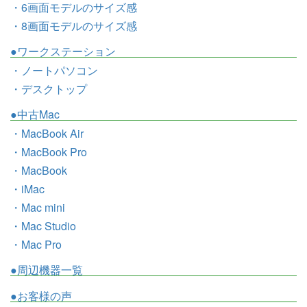
・6画面モデルのサイズ感
・8画面モデルのサイズ感
●ワークステーション
・ノートパソコン
・デスクトップ
●中古Mac
・MacBook Air
・MacBook Pro
・MacBook
・iMac
・Mac mini
・Mac Studio
・Mac Pro
●周辺機器一覧
●お客様の声