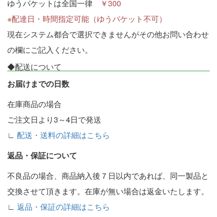
ゆうパケットは全国一律
￥300
※配達日・時間指定可能（ゆうパケット不可）
現在システム都合で選択できませんがその他お問い合わせ
の欄にご記入ください。
◆配送について
お届けまでの日数
在庫商品の場合
ご注文日より3～4日で発送
∟
配送・送料の詳細はこちら
返品・保証について
不良品の場合、商品納入後７日以内であれば、同一製品と
交換させて頂きます。在庫が無い場合は返金いたします。
∟
返品・保証の詳細はこちら