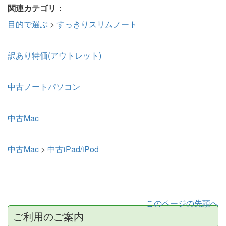
関連カテゴリ：
目的で選ぶ
>
すっきりスリムノート
訳あり特価(アウトレット)
中古ノートパソコン
中古Mac
中古Mac
>
中古iPad/iPod
このページの先頭へ
ご利用のご案内