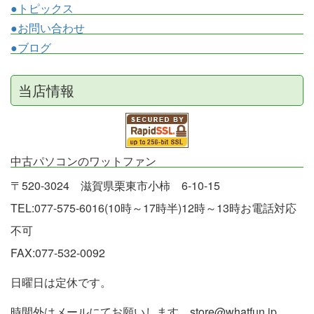
●トピックス
●お問い合わせ
●ブログ
当店情報
中古パソコンのワットファン
〒520-3024 滋賀県栗東市小柿 6-10-15
TEL:077-575-6016(10時～17時半)12時～13時お電話対応
不可
FAX:077-532-0092
日曜日は定休です。
時間外はメールにてお願いします。store@whatfun.jp