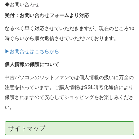
◆お問い合わせ
受付：お問い合わせフォームより対応
なるべく早く対応させていただきますが、現在のところ10
時ぐらいから順次返信させていただいております。
▶お問合せはこちらから
個人情報の保護について
中古パソコンのワットファンでは個人情報の扱いに万全の
注意を払っています。ご購入情報はSSL暗号化通信により
保護されますので安心してショッピングをお楽しみくださ
い。
サイトマップ