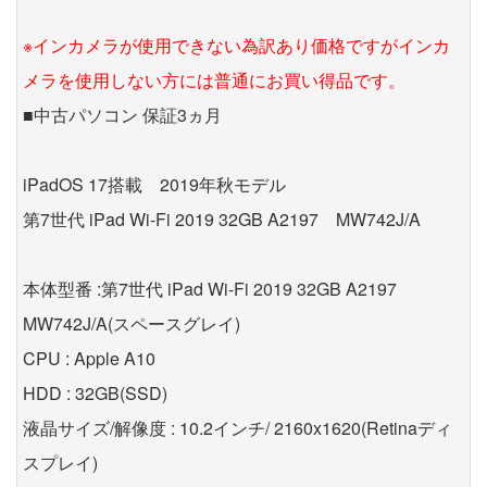
※インカメラが使用できない為訳あり価格ですがインカ
メラを使用しない方には普通にお買い得品です。
■中古パソコン 保証3ヵ月
iPadOS 17搭載 2019年秋モデル
第7世代 iPad Wi-Fi 2019 32GB A2197 MW742J/A
本体型番 :第7世代 iPad Wi-Fi 2019 32GB A2197
MW742J/A(スペースグレイ)
CPU : Apple A10
HDD : 32GB(SSD)
液晶サイズ/解像度 : 10.2インチ/ 2160x1620(Retinaディ
スプレイ)