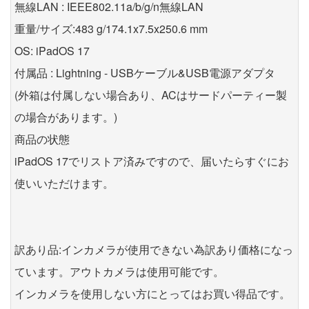
無線LAN : IEEE802.11a/b/g/n無線LAN
重量/サイズ:483 g/174.1x7.5x250.6 mm
OS: iPadOS 17
付属品 : Lightning - USBケーブル&USB電源アダプタ
(外箱は付属しない場合あり、ACはサードパーティー製
の場合があります。)
商品の状態
iPadOS 17でリストア済みですので、届いたらすぐにお
使いいただけます。
訳あり品:インカメラが使用できない為訳あり価格になっ
ています。アウトカメラは使用可能です。
インカメラを使用しない方にとってはお買い得品です。