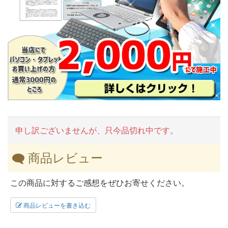
申し訳ございませんが、只今品切れ中です。
商品レビュー
この商品に対するご感想をぜひお寄せください。
商品レビューを書き込む