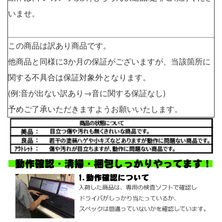
いませ。
この商品は訳あり商品です。
他商品と同様に3か月の保証がございますが、当該箇所に
関する不具合は保証対象外となります。
(例:音が出ない訳あり→音に関する保証なし)
予めご了承いただきますようお願いいたします。