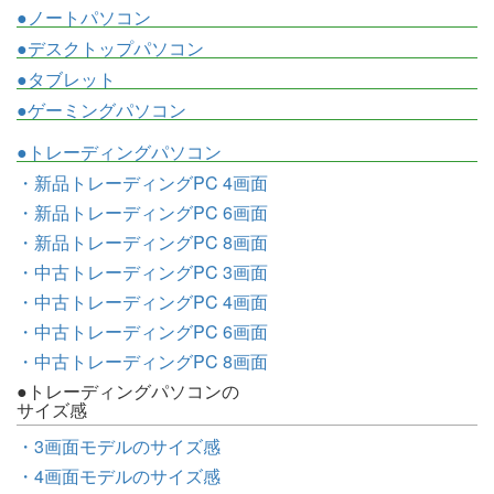
●ノートパソコン
●デスクトップパソコン
●タブレット
●ゲーミングパソコン
●トレーディングパソコン
・新品トレーディングPC 4画面
・新品トレーディングPC 6画面
・新品トレーディングPC 8画面
・中古トレーディングPC 3画面
・中古トレーディングPC 4画面
・中古トレーディングPC 6画面
・中古トレーディングPC 8画面
●トレーディングパソコンの
サイズ感
・3画面モデルのサイズ感
・4画面モデルのサイズ感