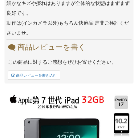
細かなキズや擦れはありますが全体的な状態はまずまず
良好です。
動作は(インカメラ以外)もちろん快適品!是非ご検討くだ
さいませ。
商品レビューを書く
この商品に対するご感想をぜひお寄せください。
商品レビューを書き込む