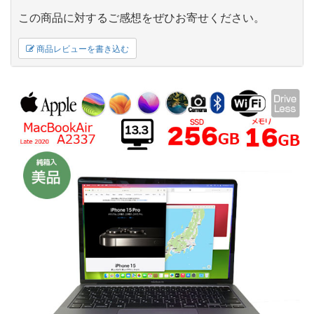
この商品に対するご感想をぜひお寄せください。
商品レビューを書き込む