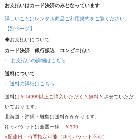
お支払いはカード決済のみとなっています
詳しいことはレンタル商品ご利用規約をご覧ください。
【別ページ】
◆お支払いについて
カード決済 銀行振込 コンビニ払い
∟
お支払いの詳細はこちら
送料について
∟
送料の詳細はこちら
送料は
￥14999以上ご購入いただくと無料
とさせていただ
いております。
北海道・沖縄・離島は送料がかかります。
ゆうパケットは全国一律
￥300
※配達日・時間指定可能（ゆうパケット不可）