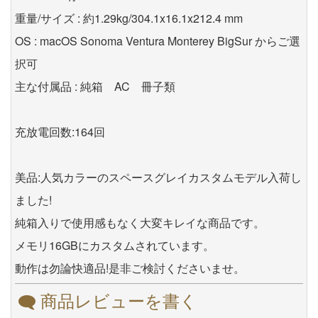
重量/サイズ : 約1.29kg/304.1x16.1x212.4 mm
OS : macOS Sonoma Ventura Monterey BigSur からご選
択可
主な付属品 : 純箱 AC 冊子類
充放電回数:164回
美品:人気カラーのスペースグレイカスタムモデル入荷し
ました!
純箱入りで使用感もなく大変キレイな商品です。
メモリ16GBにカスタムされています。
動作は勿論快適品!是非ご検討くださいませ。
商品レビューを書く