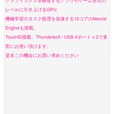
レベルに引き上げるGPU、
機械学習のタスク処理を加速する16コアのNeural
Engineも搭載。
TouchID搭載、Thunderbolt / USB 4ポート x 2で多
彩にお使い頂けます。
是非この機会にお買い求めください