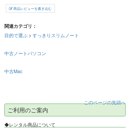
商品レビューを書き込む
関連カテゴリ：
目的で選ぶ
>
すっきりスリムノート
中古ノートパソコン
中古Mac
このページの先頭へ
ご利用のご案内
◆レンタル商品について