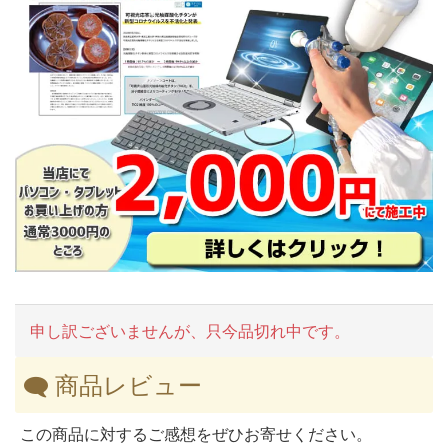
申し訳ございませんが、只今品切れ中です。
商品レビュー
この商品に対するご感想をぜひお寄せください。