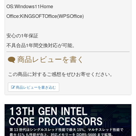
OS:Windows11Home
Office:KINGSOFTOffice(WPSOffice)
安心の1年保証
不具合品1年間交換対応が可能。
商品レビューを書く
この商品に対するご感想をぜひお寄せください。
商品レビューを書き込む