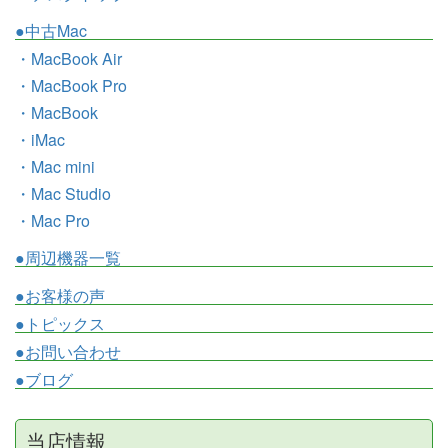
●中古Mac
・MacBook Air
・MacBook Pro
・MacBook
・iMac
・Mac mini
・Mac Studio
・Mac Pro
●周辺機器一覧
●お客様の声
●トピックス
●お問い合わせ
●ブログ
当店情報