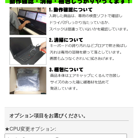
オプション項目をお選びください。
★CPU変更オプション: