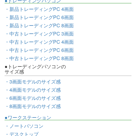
●トレーディングパソコン
・新品トレーディングPC 4画面
・新品トレーディングPC 6画面
・新品トレーディングPC 8画面
・中古トレーディングPC 3画面
・中古トレーディングPC 4画面
・中古トレーディングPC 6画面
・中古トレーディングPC 8画面
●トレーディングパソコンの
サイズ感
・3画面モデルのサイズ感
・4画面モデルのサイズ感
・6画面モデルのサイズ感
・8画面モデルのサイズ感
●ワークステーション
・ノートパソコン
・デスクトップ