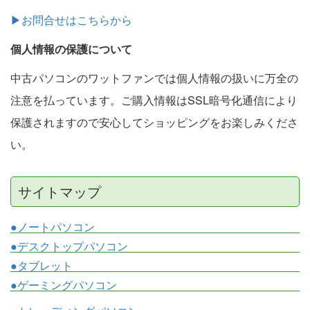
▶お問合せはこちらから
個人情報の保護について
中古パソコンのワットファンでは個人情報の扱いに万全の
注意を払っています。ご購入情報はSSL暗号化通信により
保護されますので安心してショッピングをお楽しみくださ
い。
サイトマップ
●ノートパソコン
●デスクトップパソコン
●タブレット
●ゲーミングパソコン