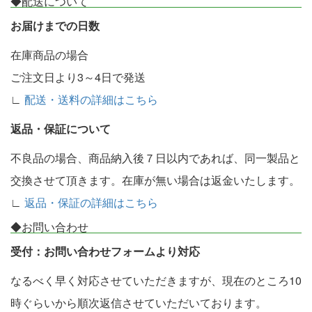
◆配送について
お届けまでの日数
在庫商品の場合
ご注文日より3～4日で発送
∟
配送・送料の詳細はこちら
返品・保証について
不良品の場合、商品納入後７日以内であれば、同一製品と
交換させて頂きます。在庫が無い場合は返金いたします。
∟
返品・保証の詳細はこちら
◆お問い合わせ
受付：お問い合わせフォームより対応
なるべく早く対応させていただきますが、現在のところ10
時ぐらいから順次返信させていただいております。