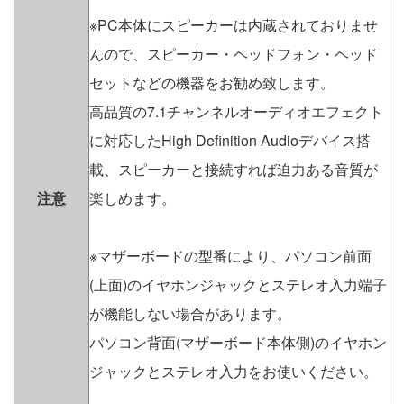
※PC本体にスピーカーは内蔵されておりませ
んので、スピーカー・ヘッドフォン・ヘッド
セットなどの機器をお勧め致します。
高品質の7.1チャンネルオーディオエフェクト
に対応したHigh Definition Audioデバイス搭
載、スピーカーと接続すれば迫力ある音質が
注意
楽しめます。
※マザーボードの型番により、パソコン前面
(上面)のイヤホンジャックとステレオ入力端子
が機能しない場合があります。
パソコン背面(マザーボード本体側)のイヤホン
ジャックとステレオ入力をお使いください。