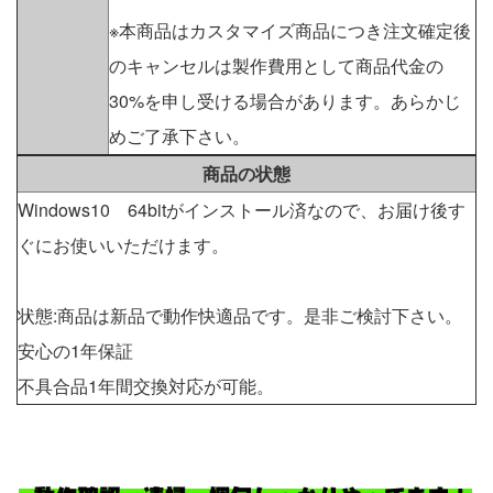
※本商品はカスタマイズ商品につき注文確定後
のキャンセルは製作費用として商品代金の
30%を申し受ける場合があります。あらかじ
めご了承下さい。
商品の状態
Windows10 64bitがインストール済なので、お届け後す
ぐにお使いいただけます。
状態:商品は新品で動作快適品です。是非ご検討下さい。
安心の1年保証
不具合品1年間交換対応が可能。