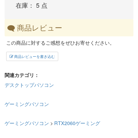
在庫： 5 点
商品レビュー
この商品に対するご感想をぜひお寄せください。
商品レビューを書き込む
関連カテゴリ：
デスクトップパソコン
ゲーミングパソコン
ゲーミングパソコン
>
RTX2060ゲーミング