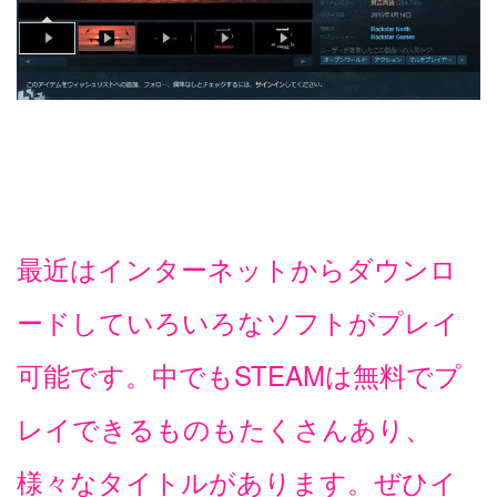
最近はインターネットからダウンロ
ードしていろいろなソフトがプレイ
可能です。中でもSTEAMは無料でプ
レイできるものもたくさんあり、
様々なタイトルがあります。ぜひイ