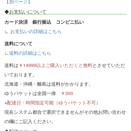
【別ページ】
◆お支払いについて
カード決済 銀行振込 コンビニ払い
∟
お支払いの詳細はこちら
送料について
∟
送料の詳細はこちら
送料は
￥14999以上ご購入いただくと無料
とさせていただ
いております。
北海道・沖縄・離島は送料がかかります。
ゆうパケットは全国一律
￥300
※配達日・時間指定可能（ゆうパケット不可）
現在システム都合で選択できませんがその他お問い合わせ
の欄にご記入ください。