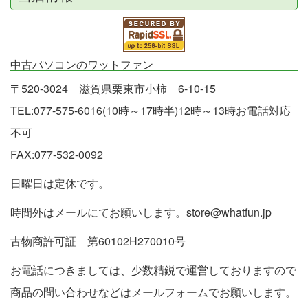
中古パソコンのワットファン
〒520-3024 滋賀県栗東市小柿 6-10-15
TEL:077-575-6016(10時～17時半)12時～13時お電話対応
不可
FAX:077-532-0092
日曜日は定休です。
時間外はメールにてお願いします。store@whatfun.jp
古物商許可証 第60102H270010号
お電話につきましては、少数精鋭で運営しておりますので
商品の問い合わせなどはメールフォームでお願いします。