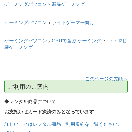
ゲーミングパソコン
>
新品ゲーミング
ゲーミングパソコン
>
ライトゲーマー向け
ゲーミングパソコン
>
CPUで選ぶ[ゲーミング]
>
Core i3搭
載ゲーミング
このページの先頭へ
ご利用のご案内
◆レンタル商品について
お支払いはカード決済のみとなっています
詳しいことはレンタル商品ご利用規約をご覧ください。