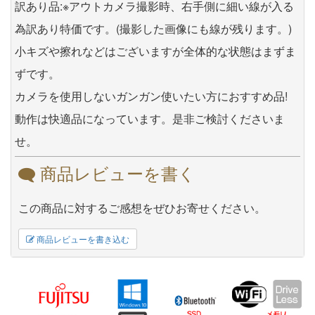
訳あり品:※アウトカメラ撮影時、右手側に細い線が入る
為訳あり特価です。(撮影した画像にも線が残ります。)
小キズや擦れなどはございますが全体的な状態はまずま
ずです。
カメラを使用しないガンガン使いたい方におすすめ品!
動作は快適品になっています。是非ご検討くださいま
せ。
商品レビューを書く
この商品に対するご感想をぜひお寄せください。
商品レビューを書き込む