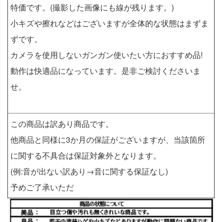
特価です。(撮影した画像にも線が残ります。)
小キズや擦れなどはございますが全体的な状態はまずま
ずです。
カメラを使用しないガンガン使いたい方におすすめ品!
動作は快適品になっています。是非ご検討くださいま
せ。
この商品は訳あり商品です。
他商品と同様に3か月の保証がございますが、当該箇所
に関する不具合は保証対象外となります。
(例:音が出ない訳あり→音に関する保証なし)
予めご了承いただ