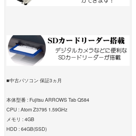
■中古パソコン 保証3ヵ月
本体型番 : Fujitsu ARROWS Tab Q584
CPU : Atom Z3795 1.59GHz
メモリ : 4GB
HDD : 64GB(SSD)