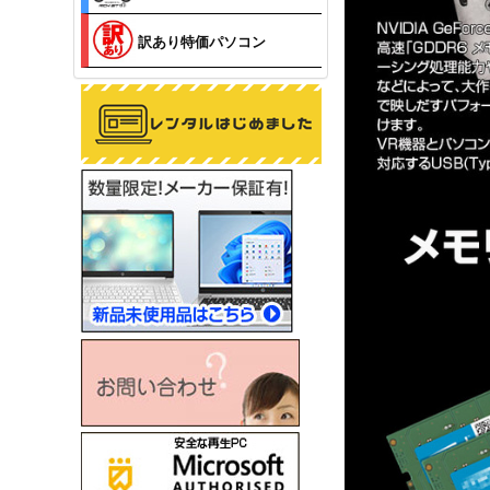
訳あり特価パソコン