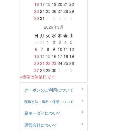
16
17
18
19
20
21
22
23
24
25
26
27
28
29
30
31
1
2
3
4
5
2026年9月
日
月
火
水
木
金
土
30
31
1
2
3
4
5
6
7
8
9
10
11
12
13
14
15
16
17
18
19
20
21
22
23
24
25
26
27
28
29
30
1
2
3
※赤字は休業日です
クーポンのご利用について
配送方法・送料・保証について
超ホーダイについて
運営会社について