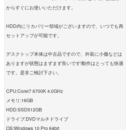
からすぐにお使いいただけます。
HDD内にリカバリー領域がございますので、いつでも再
セットアップが可能です。
デスクトップ本体は中古品ですので、外装に小傷などは
ありますが状態はまずまず良いです!動作はとっても快適
です。是非ご検討下さい。
CPU:Corei7 6700K 4.0GHz
メモリ:16GB
HDD:SSD512GB
ドライブ:DVDマルチドライブ
OS:Windows 10 Pro 64bit