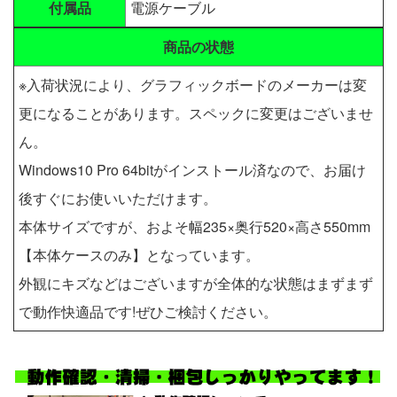
付属品
電源ケーブル
商品の状態
※入荷状況により、グラフィックボードのメーカーは変
更になることがあります。スペックに変更はございませ
ん。
Windows10 Pro 64bitがインストール済なので、お届け
後すぐにお使いいただけます。
本体サイズですが、およそ幅235×奥行520×高さ550mm
【本体ケースのみ】となっています。
外観にキズなどはございますが全体的な状態はまずまず
で動作快適品です!ぜひご検討ください。