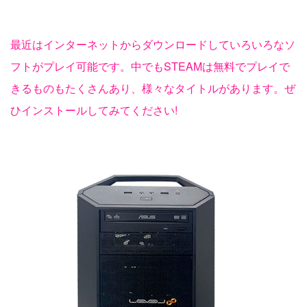
最近はインターネットからダウンロードしていろいろなソ
フトがプレイ可能です。中でもSTEAMは無料でプレイで
きるものもたくさんあり、様々なタイトルがあります。ぜ
ひインストールしてみてください!