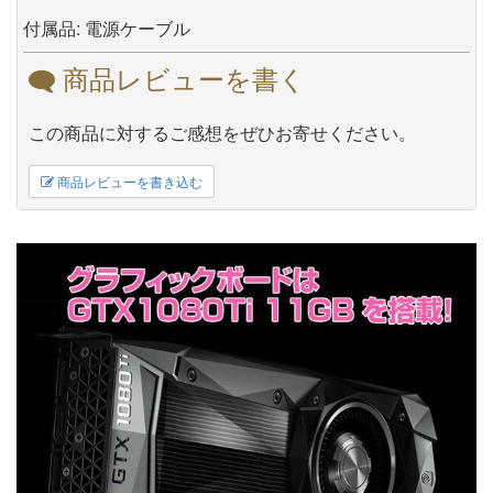
付属品: 電源ケーブル
商品レビューを書く
この商品に対するご感想をぜひお寄せください。
商品レビューを書き込む