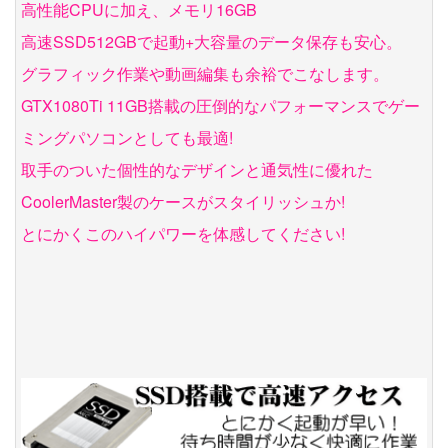
高性能CPUに加え、メモリ16GB
高速SSD512GBで起動+大容量のデータ保存も安心。
グラフィック作業や動画編集も余裕でこなします。
GTX1080Ti 11GB搭載の圧倒的なパフォーマンスでゲー
ミングパソコンとしても最適!
取手のついた個性的なデザインと通気性に優れた
CoolerMaster製のケースがスタイリッシュか!
とにかくこのハイパワーを体感してください!