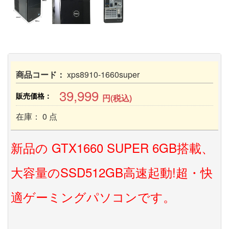
商品コード：
xps8910-1660super
39,999
販売価格：
円(税込)
在庫： 0 点
新品の GTX1660 SUPER 6GB搭載、
大容量のSSD512GB高速起動!超・快
適ゲーミングパソコンです。