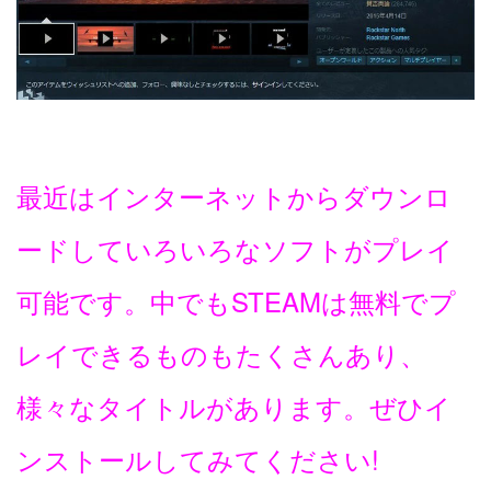
最近はインターネットからダウンロ
ードしていろいろなソフトがプレイ
可能です。中でもSTEAMは無料でプ
レイできるものもたくさんあり、
様々なタイトルがあります。ぜひイ
ンストールしてみてください!