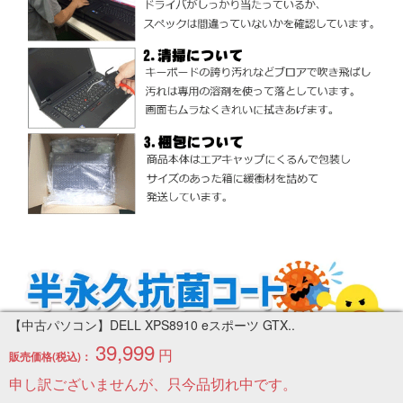
【中古パソコン】DELL XPS8910 eスポーツ GTX..
39,999
円
販売価格(税込)：
申し訳ございませんが、只今品切れ中です。