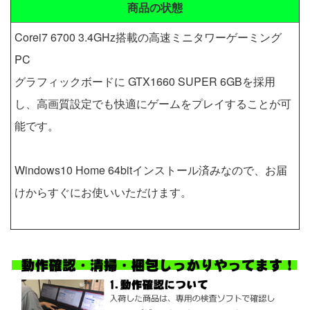
商品の状態
Corei7 6700 3.4GHz搭載の高速ミニタワーゲーミング
PC
グラフィックボードに GTX1660 SUPER 6GBを採用
し、高画質設定でも快適にゲームをプレイすることが可
能です。
Windows10 Home 64bitインストール済みなので、お届
けからすぐにお使いいただけます。