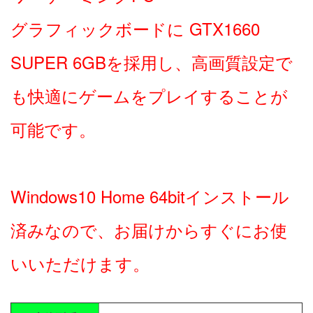
グラフィックボードに GTX1660
SUPER 6GBを採用し、高画質設定で
も快適にゲームをプレイすることが
可能です。
Windows10 Home 64bitインストール
済みなので、お届けからすぐにお使
いいただけます。