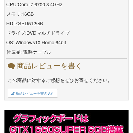
CPU:Core i7 6700 3.4GHz
メモリ:16GB
HDD:SSD512GB
ドライブ:DVDマルチドライブ
OS: Windows10 Home 64bit
付属品: 電源ケーブル
商品レビューを書く
この商品に対するご感想をぜひお寄せください。
商品レビューを書き込む