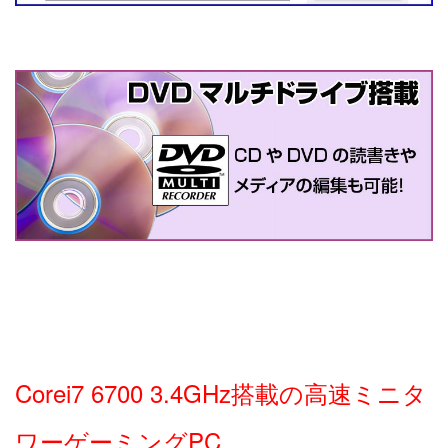
Corei7 6700 3.4GHz搭載の高速ミニタ
ワーゲーミングPC