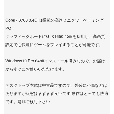
Corei7 6700 3.4GHz搭載の高速ミニタワーゲーミング
PC
グラフィックボードにGTX1650 4GBを採用し、高画質
設定でも快適にゲームをプレイすることが可能です。
Windows10 Pro 64bitインストール済みなので、お届け
からすぐにお使いいただけます。
デスクトップ本体は中古品ですので、外装に小傷などは
ありますが状態はまずまず良いです!動作はとっても快適
です。是非ご検討下さい。