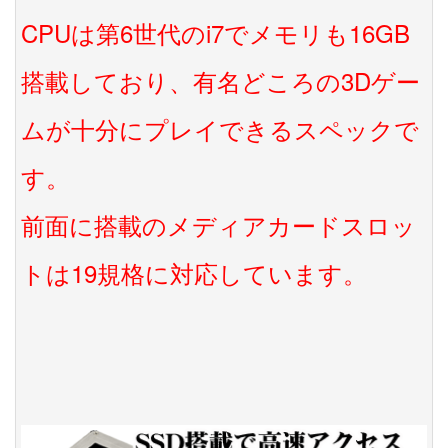
CPUは第6世代のi7でメモリも16GB
搭載しており、有名どころの3Dゲー
ムが十分にプレイできるスペックで
す。
前面に搭載のメディアカードスロッ
トは19規格に対応しています。