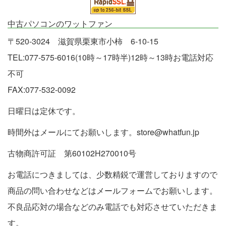
中古パソコンのワットファン
〒520-3024 滋賀県栗東市小柿 6-10-15
TEL:077-575-6016(10時～17時半)12時～13時お電話対応
不可
FAX:077-532-0092
日曜日は定休です。
時間外はメールにてお願いします。store@whatfun.jp
古物商許可証 第60102H270010号
お電話につきましては、少数精鋭で運営しておりますので
商品の問い合わせなどはメールフォームでお願いします。
不良品応対の場合などのみ電話でも対応させていただきま
す。