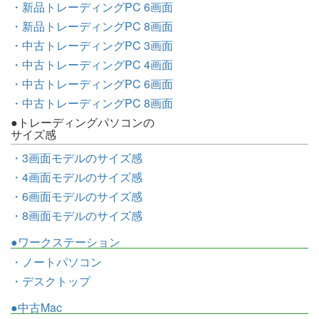
・新品トレーディングPC 6画面
・新品トレーディングPC 8画面
・中古トレーディングPC 3画面
・中古トレーディングPC 4画面
・中古トレーディングPC 6画面
・中古トレーディングPC 8画面
●トレーディングパソコンの
サイズ感
・3画面モデルのサイズ感
・4画面モデルのサイズ感
・6画面モデルのサイズ感
・8画面モデルのサイズ感
●ワークステーション
・ノートパソコン
・デスクトップ
●中古Mac