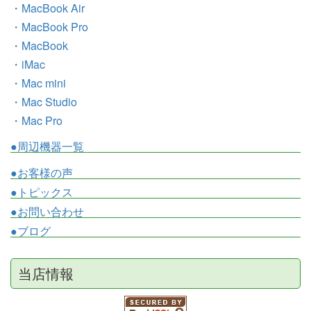
・MacBook Air
・MacBook Pro
・MacBook
・iMac
・Mac mini
・Mac Studio
・Mac Pro
●周辺機器一覧
●お客様の声
●トピックス
●お問い合わせ
●ブログ
当店情報