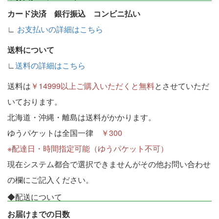
カード決済 銀行振込 コンビニ払い
∟
お支払いの詳細はこちら
送料について
∟
送料の詳細はこちら
送料は
￥14999以上ご購入いただくと無料
とさせていただ
いております。
北海道・沖縄・離島は送料がかかります。
ゆうパケットは全国一律
￥300
※配達日・時間指定可能（ゆうパケット不可）
現在システム都合で選択できませんがその他お問い合わせ
の欄にご記入ください。
◆配送について
お届けまでの日数