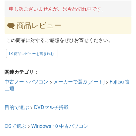
申し訳ございませんが、只今品切れ中です。
商品レビュー
この商品に対するご感想をぜひお寄せください。
商品レビューを書き込む
関連カテゴリ：
中古ノートパソコン
>
メーカーで選ぶ[ノート]
>
Fujitsu 富
士通
目的で選ぶ
>
DVDマルチ搭載
OSで選ぶ
>
Windows 10 中古パソコン