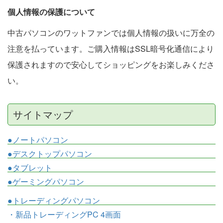
個人情報の保護について
中古パソコンのワットファンでは個人情報の扱いに万全の
注意を払っています。ご購入情報はSSL暗号化通信により
保護されますので安心してショッピングをお楽しみくださ
い。
サイトマップ
●ノートパソコン
●デスクトップパソコン
●タブレット
●ゲーミングパソコン
●トレーディングパソコン
・新品トレーディングPC 4画面