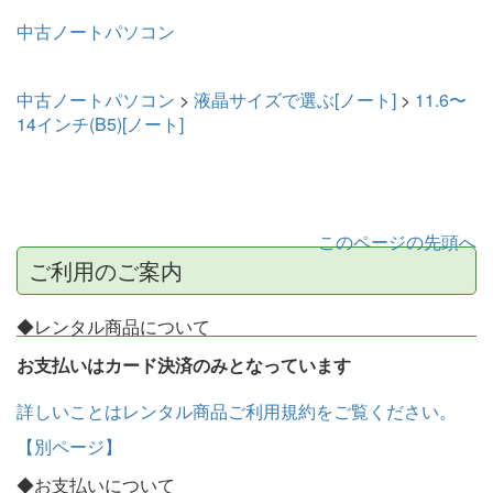
中古ノートパソコン
中古ノートパソコン
>
液晶サイズで選ぶ[ノート]
>
11.6〜
14インチ(B5)[ノート]
このページの先頭へ
ご利用のご案内
◆レンタル商品について
お支払いはカード決済のみとなっています
詳しいことはレンタル商品ご利用規約をご覧ください。
【別ページ】
◆お支払いについて