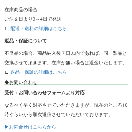
在庫商品の場合
ご注文日より3～4日で発送
∟
配送・送料の詳細はこちら
返品・保証について
不良品の場合、商品納入後７日以内であれば、同一製品と
交換させて頂きます。在庫が無い場合は返金いたします。
∟
返品・保証の詳細はこちら
◆お問い合わせ
受付：お問い合わせフォームより対応
なるべく早く対応させていただきますが、現在のところ10
時ぐらいから順次返信させていただいております。
▶お問合せはこちらから