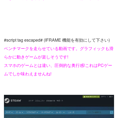
#script tag escaped# (IFRAME 機能を有効にして下さい)
ベンチマークを走らせている動画です。グラフィックも滑
らかに動きゲームが楽しそうです!
スマホのゲームとは違い、圧倒的な奥行感!これはPCゲー
ムでしか味わえませんね!