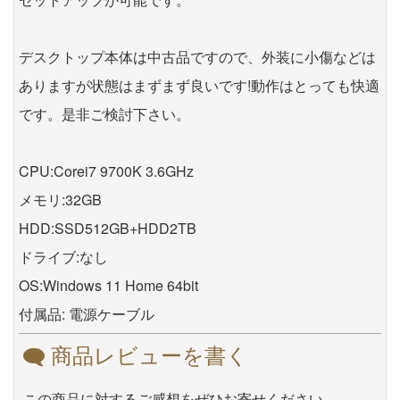
デスクトップ本体は中古品ですので、外装に小傷などは
ありますが状態はまずまず良いです!動作はとっても快適
です。是非ご検討下さい。
CPU:Corei7 9700K 3.6GHz
メモリ:32GB
HDD:SSD512GB+HDD2TB
ドライブ:なし
OS:Windows 11 Home 64bit
付属品: 電源ケーブル
商品レビューを書く
この商品に対するご感想をぜひお寄せください。