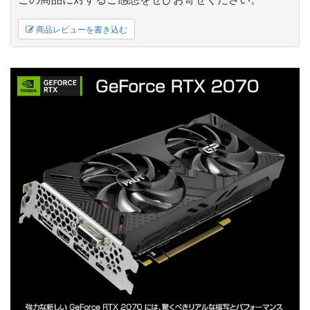
商品レビューを書き込む