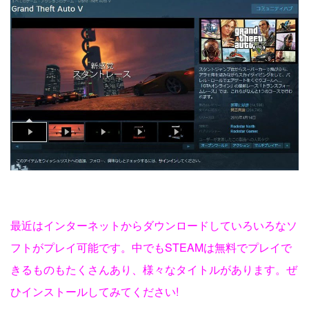
最近はインターネットからダウンロードしていろいろなソ
フトがプレイ可能です。中でもSTEAMは無料でプレイで
きるものもたくさんあり、様々なタイトルがあります。ぜ
ひインストールしてみてください!