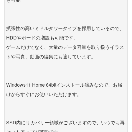
拡張性の高いミドルタワータイプを採用しているので、
HDDやボードの増設も可能です。
ゲームだけでなく、大量のデータ容量を取り扱うイラス
トや写真、動画の編集にも適しています。
Windows11 Home 64bitインストール済みなので、お届
けからすぐにお使いいただけます。
SSD内にリカバリー領域がございますので、いつでも再
セットアップが可能です。