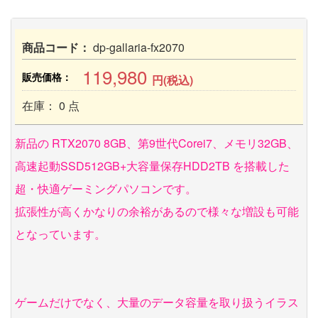
商品コード：
dp-gallaria-fx2070
119,980
販売価格：
円(税込)
在庫： 0 点
新品の RTX2070 8GB、第9世代Corei7、メモリ32GB、
高速起動SSD512GB+大容量保存HDD2TB を搭載した
超・快適ゲーミングパソコンです。
拡張性が高くかなりの余裕があるので様々な増設も可能
となっています。
ゲームだけでなく、大量のデータ容量を取り扱うイラス