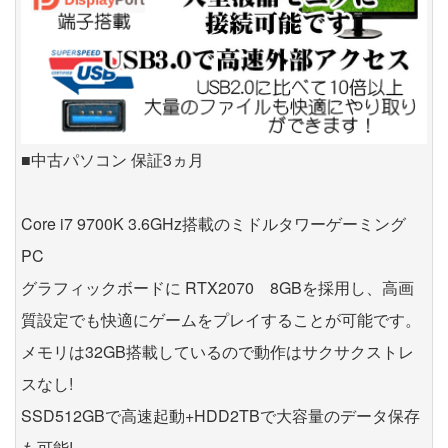
■中古パソコン 保証3ヵ月
Core i7 9700K 3.6GHz搭載のミドルタワーゲーミング
PC
グラフィックボードに RTX2070 8GBを採用し、高画
質設定でも快適にゲームをプレイすることが可能です。
メモリは32GB搭載しているので動作はサクサクストレ
スなし!
SSD512GBで高速起動+HDD2TBで大容量のデータ保存
も可能!