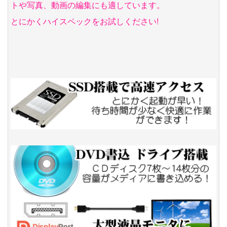
トや写真、動画の編集にも適しています。
とにかくハイスペックをお試しください!