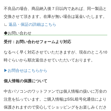
不良品の場合、商品納入後７日以内であれば、同一製品と
交換させて頂きます。在庫が無い場合は返金いたします。
∟
返品・保証の詳細はこちら
◆お問い合わせ
受付：お問い合わせフォームより対応
なるべく早く対応させていただきますが、現在のところ10
時ぐらいから順次返信させていただいております。
▶お問合せはこちらから
個人情報の保護について
中古パソコンのワットファンでは個人情報の扱いに万全の
注意を払っています。ご購入情報はSSL暗号化通信により
保護されますので安心してショッピングをお楽しみくださ