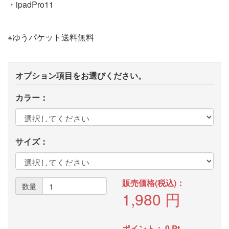
・ipadPro11
※ゆうパケット送料無料
オプション項目をお選びください。
カラー：
サイズ：
販売価格(税込)：
数量
1,980
円
ポイント：
0
Pt