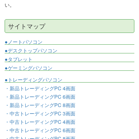
い。
サイトマップ
●ノートパソコン
●デスクトップパソコン
●タブレット
●ゲーミングパソコン
●トレーディングパソコン
・新品トレーディングPC 4画面
・新品トレーディングPC 6画面
・新品トレーディングPC 8画面
・中古トレーディングPC 3画面
・中古トレーディングPC 4画面
・中古トレーディングPC 6画面
・中古トレーディングPC 8画面