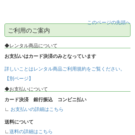
このページの先頭へ
ご利用のご案内
◆レンタル商品について
お支払いはカード決済のみとなっています
詳しいことはレンタル商品ご利用規約をご覧ください。
【別ページ】
◆お支払いについて
カード決済 銀行振込 コンビニ払い
∟
お支払いの詳細はこちら
送料について
∟
送料の詳細はこちら