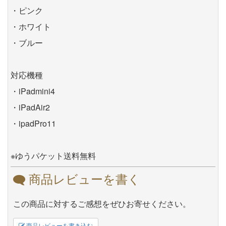
・ピンク
・ホワイト
・ブルー
対応機種
・iPadmini4
・iPadAir2
・ipadPro11
※ゆうパケット送料無料
商品レビューを書く
この商品に対するご感想をぜひお寄せください。
商品レビューを書き込む