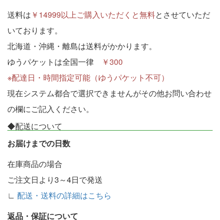
送料は
￥14999以上ご購入いただくと無料
とさせていただ
いております。
北海道・沖縄・離島は送料がかかります。
ゆうパケットは全国一律
￥300
※配達日・時間指定可能（ゆうパケット不可）
現在システム都合で選択できませんがその他お問い合わせ
の欄にご記入ください。
◆配送について
お届けまでの日数
在庫商品の場合
ご注文日より3～4日で発送
∟
配送・送料の詳細はこちら
返品・保証について