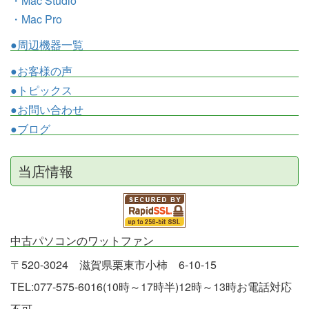
・Mac Studio
・Mac Pro
●周辺機器一覧
●お客様の声
●トピックス
●お問い合わせ
●ブログ
当店情報
中古パソコンのワットファン
〒520-3024 滋賀県栗東市小柿 6-10-15
TEL:077-575-6016(10時～17時半)12時～13時お電話対応
不可