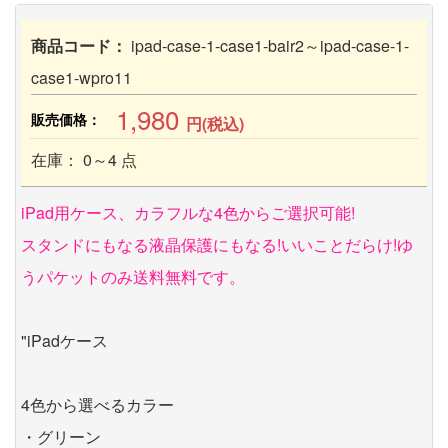
商品コード：
ipad-case-1-case1-bair2～ipad-case-1-
case1-wpro11
1,980
販売価格：
円(税込)
在庫： 0～4 点
iPad用ケース、カラフルな4色からご選択可能!
スタンドにもなる液晶保護にもなる!いいことだらけ!ゆ
うパケットのみ送料無料です。
"iPadケース
4色から選べるカラー
・グリーン