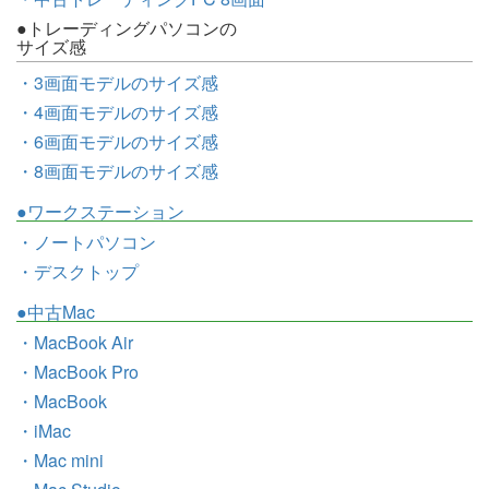
●トレーディングパソコンの
サイズ感
・3画面モデルのサイズ感
・4画面モデルのサイズ感
・6画面モデルのサイズ感
・8画面モデルのサイズ感
●ワークステーション
・ノートパソコン
・デスクトップ
●中古Mac
・MacBook Air
・MacBook Pro
・MacBook
・iMac
・Mac mini