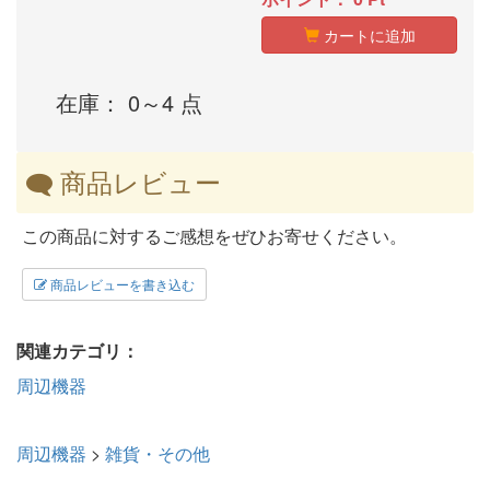
カートに追加
在庫： 0～4 点
商品レビュー
この商品に対するご感想をぜひお寄せください。
商品レビューを書き込む
関連カテゴリ：
周辺機器
周辺機器
>
雑貨・その他