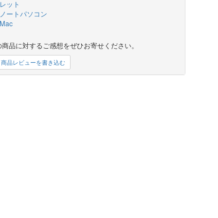
レット
ノートパソコン
Mac
の商品に対するご感想をぜひお寄せください。
商品レビューを書き込む