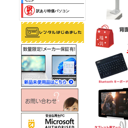
訳あり特価パソコン