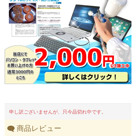
申し訳ございませんが、只今品切れ中です。
商品レビュー