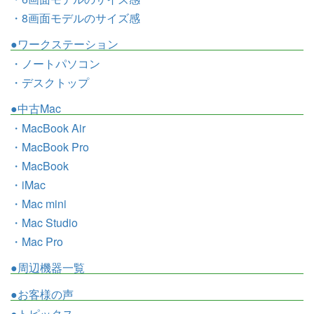
・8画面モデルのサイズ感
●ワークステーション
・ノートパソコン
・デスクトップ
●中古Mac
・MacBook Air
・MacBook Pro
・MacBook
・iMac
・Mac mini
・Mac Studio
・Mac Pro
●周辺機器一覧
●お客様の声
●トピックス