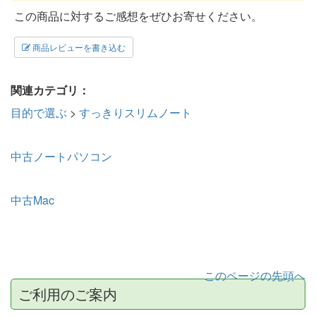
この商品に対するご感想をぜひお寄せください。
商品レビューを書き込む
関連カテゴリ：
目的で選ぶ
>
すっきりスリムノート
中古ノートパソコン
中古Mac
このページの先頭へ
ご利用のご案内