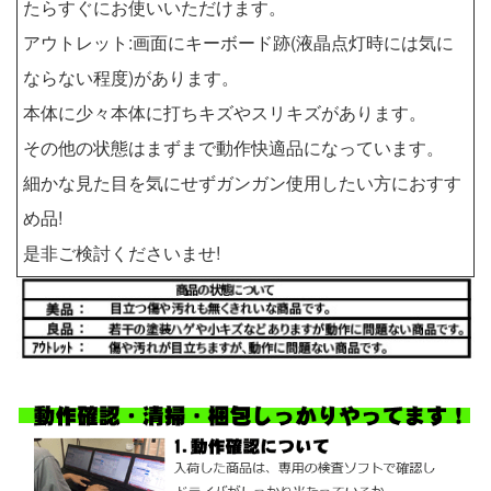
たらすぐにお使いいただけます。
アウトレット:画面にキーボード跡(液晶点灯時には気に
ならない程度)があります。
本体に少々本体に打ちキズやスリキズがあります。
その他の状態はまずまで動作快適品になっています。
細かな見た目を気にせずガンガン使用したい方におすす
め品!
是非ご検討くださいませ!