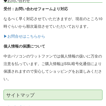
◆お問い合わせ
受付：お問い合わせフォームより対応
なるべく早く対応させていただきますが、現在のところ10
時ぐらいから順次返信させていただいております。
▶お問合せはこちらから
個人情報の保護について
中古パソコンのワットファンでは個人情報の扱いに万全の
注意を払っています。ご購入情報はSSL暗号化通信により
保護されますので安心してショッピングをお楽しみくださ
い。
サイトマップ