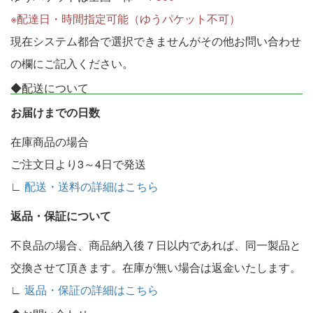
※配達日・時間指定可能（ゆうパケット不可）
現在システム都合で選択できませんがその他お問い合わせ
の欄にご記入ください。
◆配送について
お届けまでの日数
在庫商品の場合
ご注文日より3～4日で発送
∟
配送・送料の詳細はこちら
返品・保証について
不良品の場合、商品納入後７日以内であれば、同一製品と
交換させて頂きます。在庫が無い場合は返金いたします。
∟
返品・保証の詳細はこちら