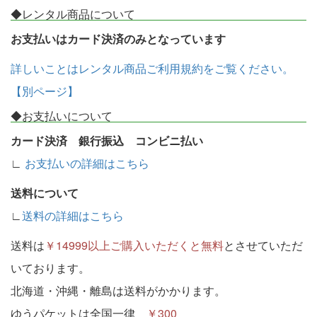
◆レンタル商品について
お支払いはカード決済のみとなっています
詳しいことはレンタル商品ご利用規約をご覧ください。
【別ページ】
◆お支払いについて
カード決済 銀行振込 コンビニ払い
∟
お支払いの詳細はこちら
送料について
∟
送料の詳細はこちら
送料は
￥14999以上ご購入いただくと無料
とさせていただ
いております。
北海道・沖縄・離島は送料がかかります。
ゆうパケットは全国一律
￥300