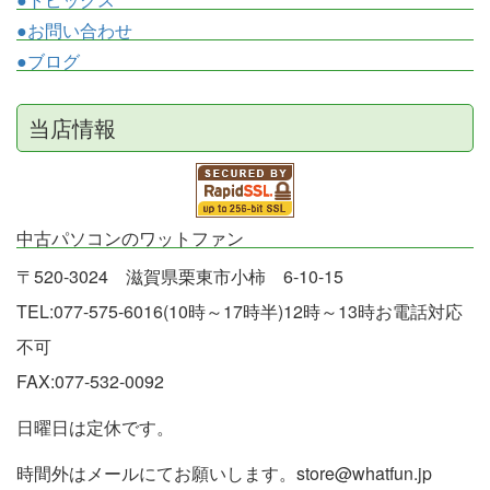
●お問い合わせ
●ブログ
当店情報
中古パソコンのワットファン
〒520-3024 滋賀県栗東市小柿 6-10-15
TEL:077-575-6016(10時～17時半)12時～13時お電話対応
不可
FAX:077-532-0092
日曜日は定休です。
時間外はメールにてお願いします。store@whatfun.jp