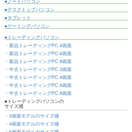
●ノートパソコン
●デスクトップパソコン
●タブレット
●ゲーミングパソコン
●トレーディングパソコン
・新品トレーディングPC 4画面
・新品トレーディングPC 6画面
・新品トレーディングPC 8画面
・中古トレーディングPC 3画面
・中古トレーディングPC 4画面
・中古トレーディングPC 6画面
・中古トレーディングPC 8画面
●トレーディングパソコンの
サイズ感
・3画面モデルのサイズ感
・4画面モデルのサイズ感
・6画面モデルのサイズ感