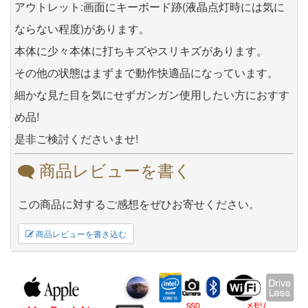
アウトレット:画面にキーボード跡(液晶点灯時には気に
ならない程度)があります。
本体に少々本体に打ちキズやスリキズがあります。
その他の状態はまずまで動作快適品になっています。
細かな見た目を気にせずガンガン使用したい方におすす
め品!
是非ご検討くださいませ!
商品レビューを書く
この商品に対するご感想をぜひお寄せください。
商品レビューを書き込む