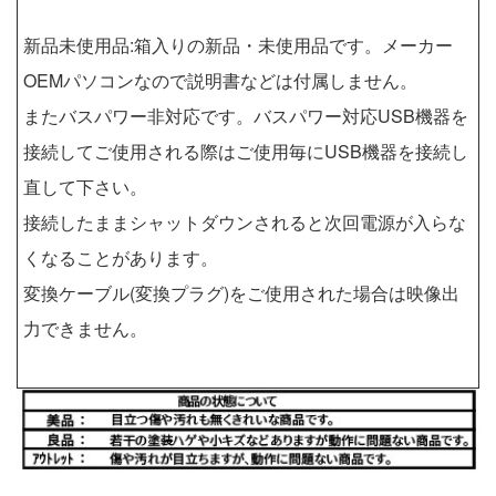
新品未使用品:箱入りの新品・未使用品です。メーカー
OEMパソコンなので説明書などは付属しません。
またバスパワー非対応です。バスパワー対応USB機器を
接続してご使用される際はご使用毎にUSB機器を接続し
直して下さい。
接続したままシャットダウンされると次回電源が入らな
くなることがあります。
変換ケーブル(変換プラグ)をご使用された場合は映像出
力できません。