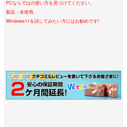
PCならではの使い方を見つけてください。
新品・未使用。
Windows11を試してみたい方にはお勧めです!