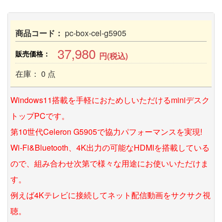
商品コード：
pc-box-cel-g5905
37,980
販売価格：
円(税込)
在庫： 0 点
Windows11搭載を手軽におためしいただけるminiデスク
トップPCです。
第10世代Celeron G5905で協力パフォーマンスを実現!
Wi-Fi&Bluetooth、4K出力の可能なHDMIを搭載している
ので、組み合わせ次第で様々な用途にお使いいただけま
す。
例えば4Kテレビに接続してネット配信動画をサクサク視
聴。