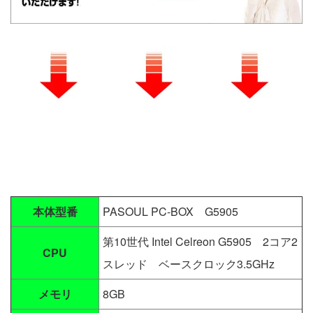
本体型番
PASOUL PC-BOX G5905
第10世代 Intel Celreon G5905 2コア2
CPU
スレッド ベースクロック3.5GHz
メモリ
8GB