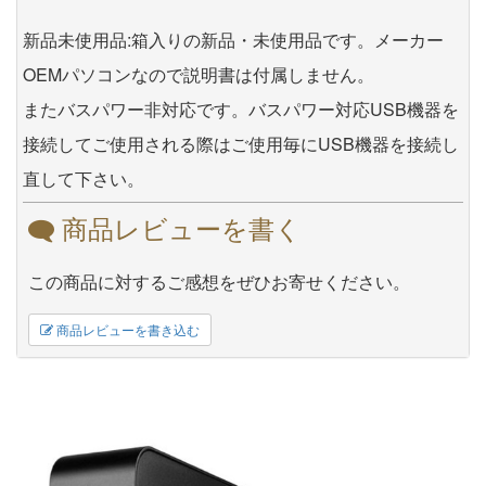
新品未使用品:箱入りの新品・未使用品です。メーカー
OEMパソコンなので説明書は付属しません。
またバスパワー非対応です。バスパワー対応USB機器を
接続してご使用される際はご使用毎にUSB機器を接続し
直して下さい。
商品レビューを書く
この商品に対するご感想をぜひお寄せください。
商品レビューを書き込む