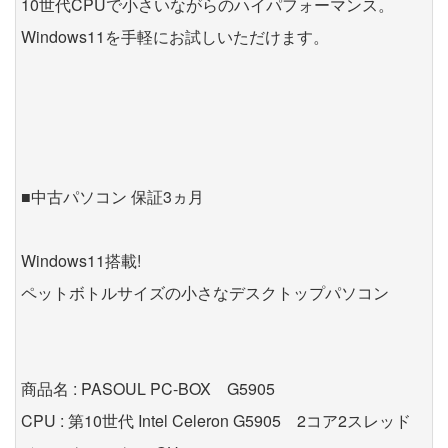
10世代CPUで小さいながらのハイパフォーマンス。
Windows11を手軽にお試しいただけます。
■中古パソコン 保証3ヵ月
Windows11搭載!
ペットボトルサイズの小さなデスクトップパソコン
商品名 : PASOUL PC-BOX G5905
CPU : 第10世代 Intel Celeron G5905 2コア2スレッド