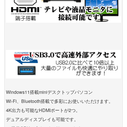
Windows11搭載miniデスクトップパソコン
Wi-Fi、Bluetooth搭載で多彩にお使いいただけます。
4K出力も可能なHDMIポートが2つ。
デュアルディスプレイも可能です。