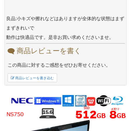
良品:小キズや擦れなどはありますが全体的な状態はまず
まずきれいで
動作は快適品です。是非お買い求めくださいませ。
商品レビューを書く
この商品に対するご感想をぜひお寄せください。
商品レビューを書き込む