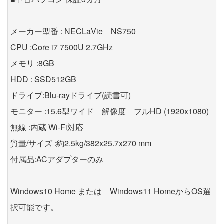
メーカー型番 : NECLaVie NS750
CPU :Core i7 7500U 2.7GHz
メモリ :8GB
HDD : SSD512GB
ドライブ:Blu-rayドライブ(読書可)
モニター :15.6型ワイド 解像度 フルHD (1920x1080)
無線 :内蔵 Wi-Fi対応
質量/サイズ :約2.5kg/382x25.7x270 mm
付属品:ACアダプターのみ
Windows10 Home または Windows11 HomeからOS選
択可能です。