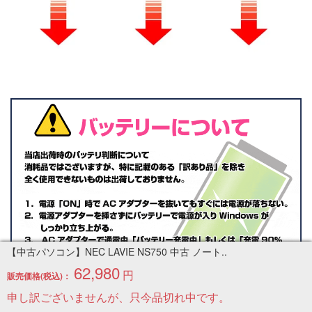
【中古パソコン】NEC LAVIE NS750 中古 ノート..
62,980
円
販売価格(税込)：
申し訳ございませんが、只今品切れ中です。