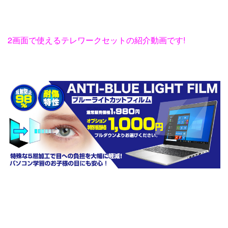
2画面で使えるテレワークセットの紹介動画です!