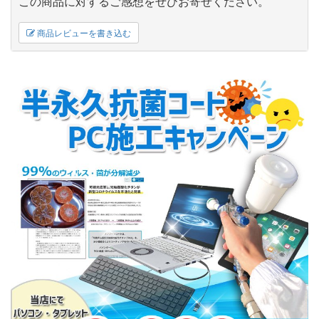
この商品に対するご感想をぜひお寄せください。
商品レビューを書き込む