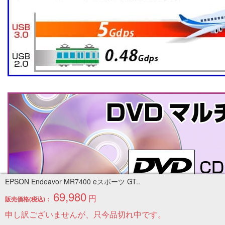
EPSON Endeavor MR7400 eスポーツ GT..
69,980
円
販売価格(税込)：
申し訳ございませんが、只今品切れ中です。