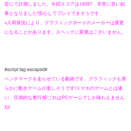
定にて計測しました。今回スコアは12097 非常に良い結
果となりました!安心してプレイできそうです。
※入荷状況により、グラフィックボードのメーカーは変更
になることがあります。スペックに変更はございません。
#script tag escaped#
ベンチマークを走らせている動画です。グラフィックも滑
らかに動きゲームが楽しそうです!スマホのゲームとは違
い、圧倒的な奥行感!これはPCゲームでしか味わえません
ね!