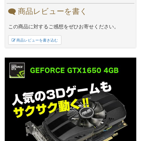
商品レビューを書く
この商品に対するご感想をぜひお寄せください。
商品レビューを書き込む