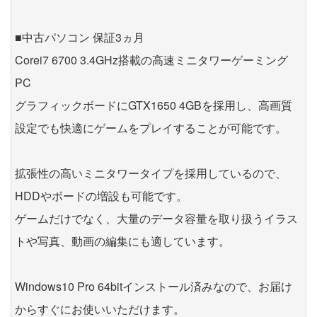
■中古パソコン 保証3ヵ月
Corei7 6700 3.4GHz搭載の高速ミニタワーゲーミング
PC
グラフィックボードにGTX1650 4GBを採用し、高画質
設定でも快適にゲームをプレイすることが可能です。
拡張性の高いミニタワータイプを採用しているので、
HDDやボードの増設も可能です。
ゲームだけでなく、大量のデータ容量を取り扱うイラス
トや写真、動画の編集にも適しています。
Windows10 Pro 64bitインストール済みなので、お届け
からすぐにお使いいただけます。