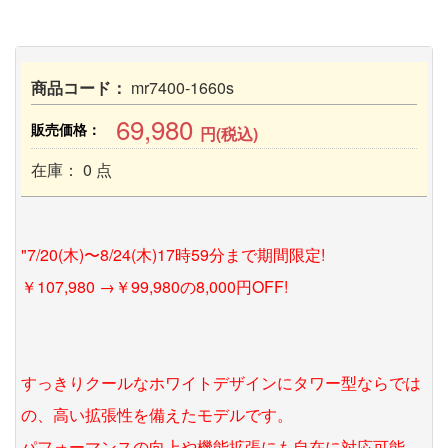
商品コード：
mr7400-1660s
69,980
販売価格：
円(税込)
在庫： 0 点
"7/20(木)〜8/24(木)17時59分まで期間限定!
￥107,980 →￥99,980の8,000円OFF!
すっきりクールなホワイトデザインにタワー型ならでは
の、高い拡張性を備えたモデルです。
パフォーマンスの向上や機能拡張にも自在に対応可能。