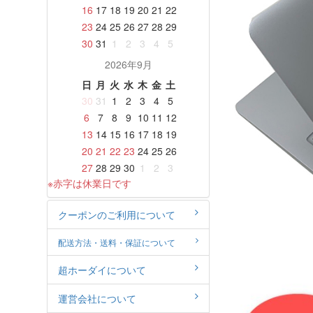
16
17
18
19
20
21
22
23
24
25
26
27
28
29
30
31
1
2
3
4
5
2026年9月
日
月
火
水
木
金
土
30
31
1
2
3
4
5
6
7
8
9
10
11
12
13
14
15
16
17
18
19
20
21
22
23
24
25
26
27
28
29
30
1
2
3
※赤字は休業日です
クーポンのご利用について
配送方法・送料・保証について
超ホーダイについて
運営会社について