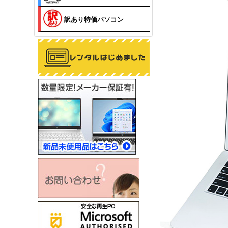
訳あり特価パソコン