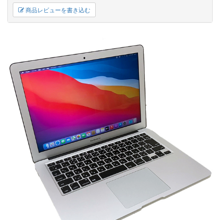
商品レビューを書き込む