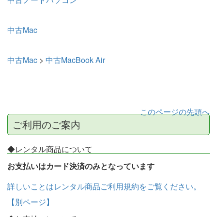
中古Mac
中古Mac
>
中古MacBook Air
このページの先頭へ
ご利用のご案内
◆レンタル商品について
お支払いはカード決済のみとなっています
詳しいことはレンタル商品ご利用規約をご覧ください。
【別ページ】