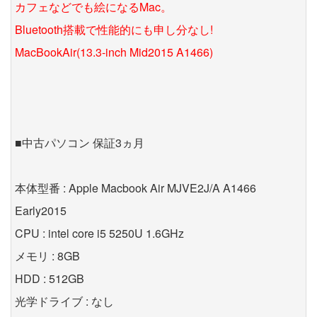
カフェなどでも絵になるMac。
Bluetooth搭載で性能的にも申し分なし!
MacBookAir(13.3-inch Mid2015 A1466)
■中古パソコン 保証3ヵ月
本体型番 : Apple Macbook Air MJVE2J/A A1466
Early2015
CPU : intel core i5 5250U 1.6GHz
メモリ : 8GB
HDD : 512GB
光学ドライブ : なし