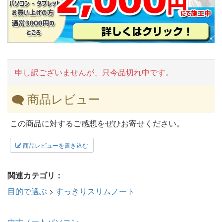
申し訳ございませんが、只今品切れ中です。
商品レビュー
この商品に対するご感想をぜひお寄せください。
商品レビューを書き込む
関連カテゴリ：
目的で選ぶ
>
すっきりスリムノート
中古ノートパソコン