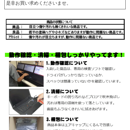
是非お買い求めくださいませ。