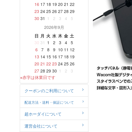
16
17
18
19
20
21
22
23
24
25
26
27
28
29
30
31
1
2
3
4
5
2026年9月
日
月
火
水
木
金
土
30
31
1
2
3
4
5
6
7
8
9
10
11
12
13
14
15
16
17
18
19
20
21
22
23
24
25
26
27
28
29
30
1
2
3
※赤字は休業日です
クーポンのご利用について
配送方法・送料・保証について
超ホーダイについて
運営会社について