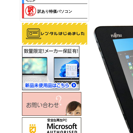
訳あり特価パソコン