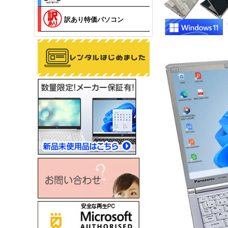
訳あり特価パソコン