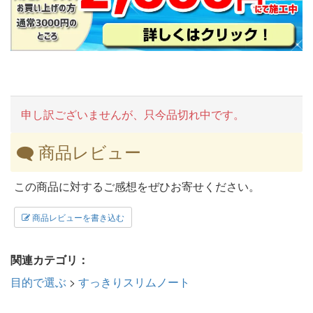
申し訳ございませんが、只今品切れ中です。
商品レビュー
この商品に対するご感想をぜひお寄せください。
商品レビューを書き込む
関連カテゴリ：
目的で選ぶ
>
すっきりスリムノート