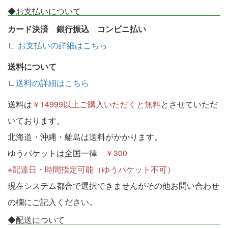
◆お支払いについて
カード決済 銀行振込 コンビニ払い
∟
お支払いの詳細はこちら
送料について
∟
送料の詳細はこちら
送料は
￥14999以上ご購入いただくと無料
とさせていただ
いております。
北海道・沖縄・離島は送料がかかります。
ゆうパケットは全国一律
￥300
※配達日・時間指定可能（ゆうパケット不可）
現在システム都合で選択できませんがその他お問い合わせ
の欄にご記入ください。
◆配送について