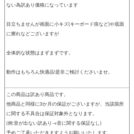
ない為訳あり価格になっています
目立ちませんが画面に小キズ(キーボード痕など)や底面
に擦れなどございますが
全体的な状態はまずまずです。
動作はもちろん快適品!是非ご検討くださいませ。
この商品は訳あり商品です。
他商品と同様に3か月の保証がございますが、当該箇所
に関する不具合は保証対象外となります。
(例:音が出ない訳あり→音に関する保証なし)
予めご了承いただきますようお願いいたします。