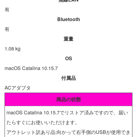
有
Bluetooth
有
重量
1.08 kg
OS
macOS Catalina 10.15.7
付属品
ACアダプタ
商品の状態
macOS Catalina 10.15.7でリストア済みですので、届い
たらすぐにお使いいただけます。
アウトレット訳あり品:向かって右手側のUSBが使用でき