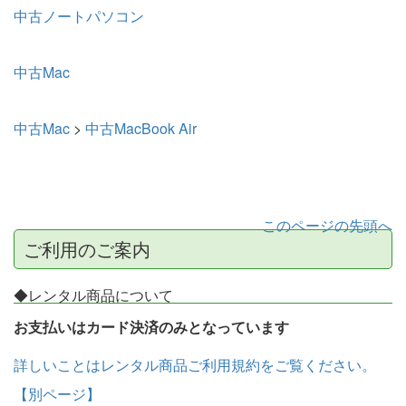
中古ノートパソコン
中古Mac
中古Mac
>
中古MacBook Air
このページの先頭へ
ご利用のご案内
◆レンタル商品について
お支払いはカード決済のみとなっています
詳しいことはレンタル商品ご利用規約をご覧ください。
【別ページ】