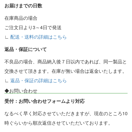
お届けまでの日数
在庫商品の場合
ご注文日より3～4日で発送
∟
配送・送料の詳細はこちら
返品・保証について
不良品の場合、商品納入後７日以内であれば、同一製品と
交換させて頂きます。在庫が無い場合は返金いたします。
∟
返品・保証の詳細はこちら
◆お問い合わせ
受付：お問い合わせフォームより対応
なるべく早く対応させていただきますが、現在のところ10
時ぐらいから順次返信させていただいております。