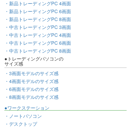
・新品トレーディングPC 4画面
・新品トレーディングPC 6画面
・新品トレーディングPC 8画面
・中古トレーディングPC 3画面
・中古トレーディングPC 4画面
・中古トレーディングPC 6画面
・中古トレーディングPC 8画面
●トレーディングパソコンの
サイズ感
・3画面モデルのサイズ感
・4画面モデルのサイズ感
・6画面モデルのサイズ感
・8画面モデルのサイズ感
●ワークステーション
・ノートパソコン
・デスクトップ