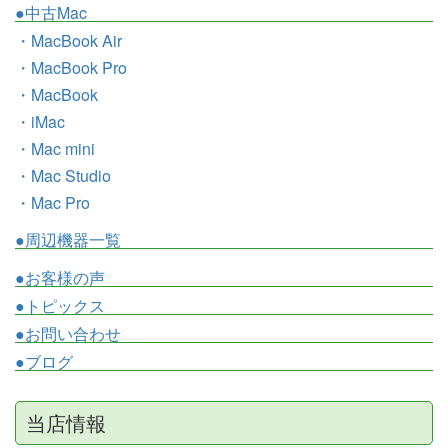
●中古Mac
・MacBook Air
・MacBook Pro
・MacBook
・iMac
・Mac mini
・Mac Studio
・Mac Pro
●周辺機器一覧
●お客様の声
●トピックス
●お問い合わせ
●ブログ
当店情報