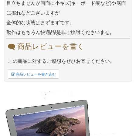
目立ちませんが画面に小キズ(キーボード痕など)や底面
に擦れなどございますが
全体的な状態はまずまずです。
動作はもちろん快適品!是非ご検討くださいませ。
商品レビューを書く
この商品に対するご感想をぜひお寄せください。
商品レビューを書き込む