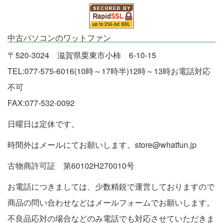
中古パソコンのワットファン
〒520-3024 滋賀県栗東市小柿 6-10-15
TEL:077-575-6016(10時～17時半)12時～13時お電話対応
不可
FAX:077-532-0092
日曜日は定休です。
時間外はメールにてお願いします。store@whatfun.jp
古物商許可証 第60102H270010号
お電話につきましては、少数精鋭で運営しておりますので
商品の問い合わせなどはメールフォームでお願いします。
不良品応対の場合などのみ電話でも対応させていただきま