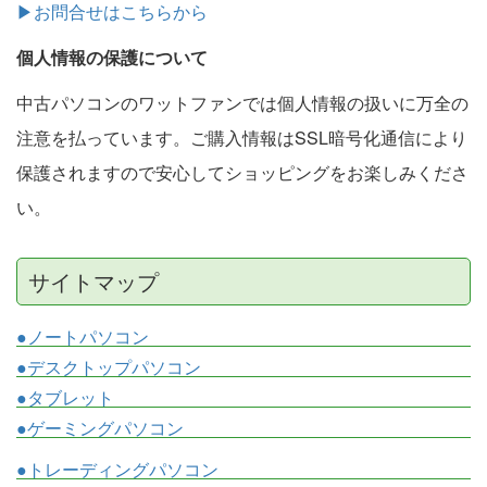
▶お問合せはこちらから
個人情報の保護について
中古パソコンのワットファンでは個人情報の扱いに万全の
注意を払っています。ご購入情報はSSL暗号化通信により
保護されますので安心してショッピングをお楽しみくださ
い。
サイトマップ
●ノートパソコン
●デスクトップパソコン
●タブレット
●ゲーミングパソコン
●トレーディングパソコン