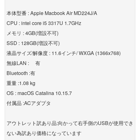
本体型番 : Apple Macbook Air MD224J/A
CPU : intel core i5 3317U 1.7GHz
メモリ : 4GB(増設不可)
SSD : 128GB(増設不可)
液晶サイズ/解像度 : 11.6インチ/ WXGA (1366x768)
無線LAN : 有
Bluetooth :有
重量 :1.08 kg
OS : macOS Catalina 10.15.7
付属品 :ACアダプタ
アウトレット訳あり品:向かって右手側のUSBが使用でき
ない為訳あり価格になっています