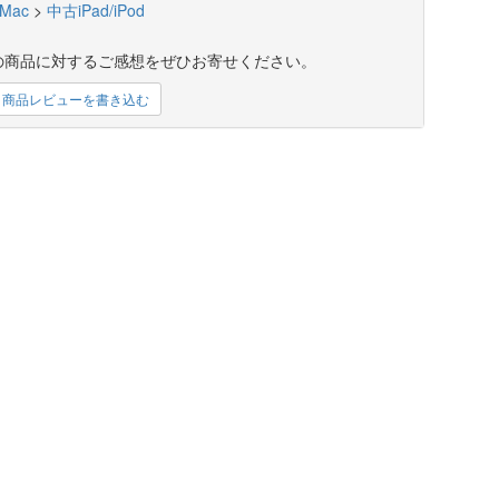
Mac
>
中古iPad/iPod
の商品に対するご感想をぜひお寄せください。
商品レビューを書き込む