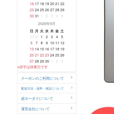
16
17
18
19
20
21
22
23
24
25
26
27
28
29
30
31
1
2
3
4
5
2026年9月
日
月
火
水
木
金
土
30
31
1
2
3
4
5
6
7
8
9
10
11
12
13
14
15
16
17
18
19
20
21
22
23
24
25
26
27
28
29
30
1
2
3
※赤字は休業日です
クーポンのご利用について
配送方法・送料・保証について
超ホーダイについて
運営会社について