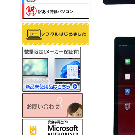
訳あり特価パソコン