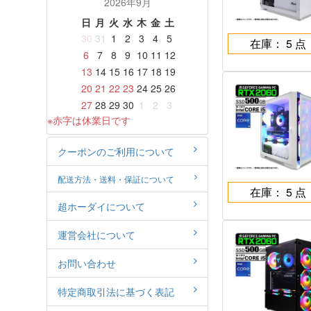
2026年9月
日
月
火
水
木
金
土
30
31
1
2
3
4
5
在庫： 5 点
6
7
8
9
10
11
12
13
14
15
16
17
18
19
20
21
22
23
24
25
26
27
28
29
30
1
2
3
※赤字は休業日です
クーポンのご利用について
配送方法・送料・保証について
在庫： 5 点
超ホーダイについて
運営会社について
お問い合わせ
特定商取引法に基づく表記