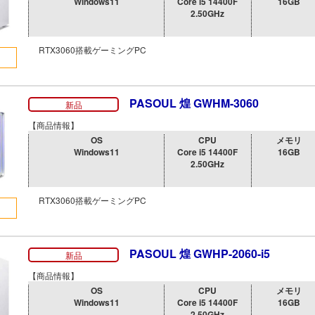
Windows11
Core i5 14400F
16GB
2.50GHz
RTX3060搭載ゲーミングPC
PASOUL 煌 GWHM-3060
新品
【商品情報】
OS
CPU
メモリ
Windows11
Core i5 14400F
16GB
2.50GHz
RTX3060搭載ゲーミングPC
PASOUL 煌 GWHP-2060-i5
新品
【商品情報】
OS
CPU
メモリ
Windows11
Core i5 14400F
16GB
2.50GHz