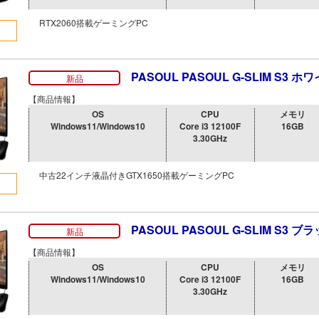
RTX2060搭載ゲーミングPC
PASOUL PASOUL G-SLIM S3 ホ
新品
【商品情報】
OS
CPU
メモリ
Windows11/Windows10
Core i3 12100F
16GB
3.30GHz
中古22インチ液晶付きGTX1650搭載ゲーミングPC
PASOUL PASOUL G-SLIM S3 ブ
新品
【商品情報】
OS
CPU
メモリ
Windows11/Windows10
Core i3 12100F
16GB
3.30GHz