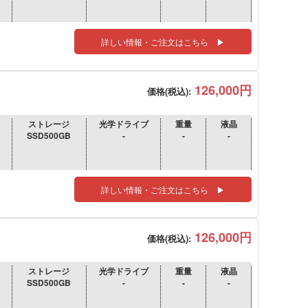
詳しい情報・ご注文はこちら ▶
126,000円
価格(税込):
ストレージ
光学ドライブ
重量
液晶
SSD500GB
-
-
-
詳しい情報・ご注文はこちら ▶
126,000円
価格(税込):
ストレージ
光学ドライブ
重量
液晶
SSD500GB
-
-
-