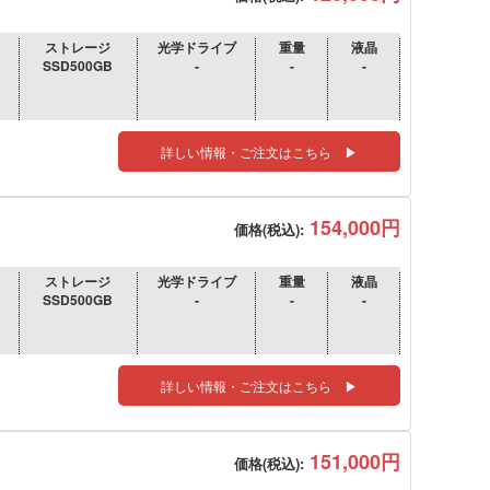
ストレージ
光学ドライブ
重量
液晶
SSD500GB
-
-
-
詳しい情報・ご注文はこちら ▶
154,000円
価格(税込):
ストレージ
光学ドライブ
重量
液晶
SSD500GB
-
-
-
詳しい情報・ご注文はこちら ▶
151,000円
価格(税込):