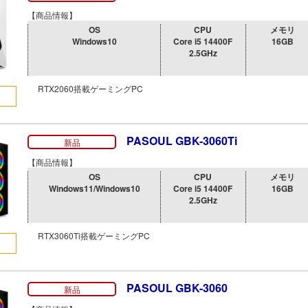
【商品情報】
OS
CPU
メモリ
Windows10
Core i5 14400F
16GB
2.5GHz
RTX2060搭載ゲーミングPC
PASOUL GBK-3060Ti
新品
【商品情報】
OS
CPU
メモリ
Windows11/Windows10
Core i5 14400F
16GB
2.5GHz
RTX3060Ti搭載ゲーミングPC
PASOUL GBK-3060
新品