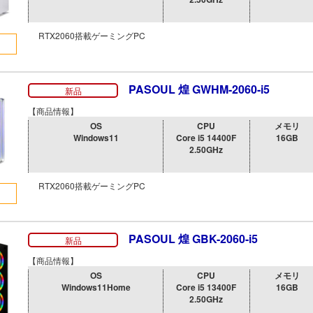
RTX2060搭載ゲーミングPC
PASOUL 煌 GWHM-2060-i5
新品
【商品情報】
OS
CPU
メモリ
Windows11
Core i5 14400F
16GB
2.50GHz
RTX2060搭載ゲーミングPC
PASOUL 煌 GBK-2060-i5
新品
【商品情報】
OS
CPU
メモリ
Windows11Home
Core i5 13400F
16GB
2.50GHz