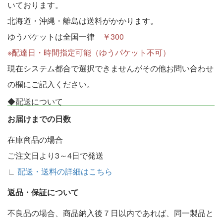
いております。
北海道・沖縄・離島は送料がかかります。
ゆうパケットは全国一律
￥300
※配達日・時間指定可能（ゆうパケット不可）
現在システム都合で選択できませんがその他お問い合わせ
の欄にご記入ください。
◆配送について
お届けまでの日数
在庫商品の場合
ご注文日より3～4日で発送
∟
配送・送料の詳細はこちら
返品・保証について
不良品の場合、商品納入後７日以内であれば、同一製品と