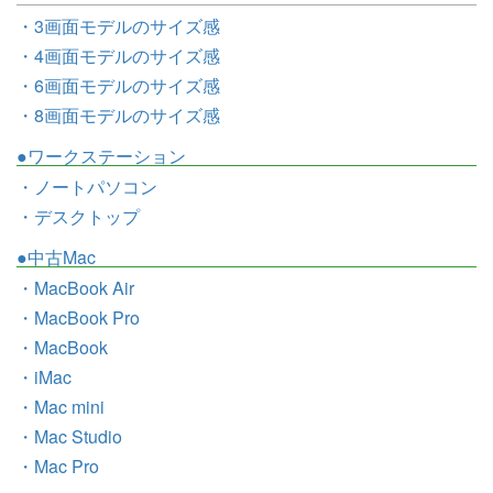
・3画面モデルのサイズ感
・4画面モデルのサイズ感
・6画面モデルのサイズ感
・8画面モデルのサイズ感
●ワークステーション
・ノートパソコン
・デスクトップ
●中古Mac
・MacBook Air
・MacBook Pro
・MacBook
・iMac
・Mac mini
・Mac Studio
・Mac Pro