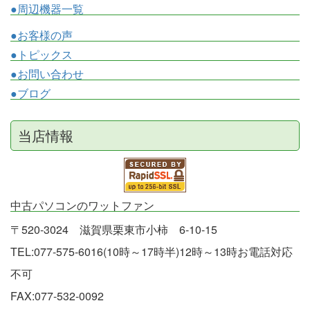
●周辺機器一覧
●お客様の声
●トピックス
●お問い合わせ
●ブログ
当店情報
中古パソコンのワットファン
〒520-3024 滋賀県栗東市小柿 6-10-15
TEL:077-575-6016(10時～17時半)12時～13時お電話対応
不可
FAX:077-532-0092