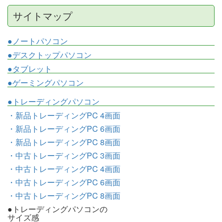
サイトマップ
●ノートパソコン
●デスクトップパソコン
●タブレット
●ゲーミングパソコン
●トレーディングパソコン
・新品トレーディングPC 4画面
・新品トレーディングPC 6画面
・新品トレーディングPC 8画面
・中古トレーディングPC 3画面
・中古トレーディングPC 4画面
・中古トレーディングPC 6画面
・中古トレーディングPC 8画面
●トレーディングパソコンの
サイズ感