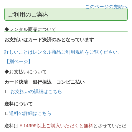
このページの先頭へ
ご利用のご案内
◆レンタル商品について
お支払いはカード決済のみとなっています
詳しいことはレンタル商品ご利用規約をご覧ください。
【別ページ】
◆お支払いについて
カード決済 銀行振込 コンビニ払い
∟
お支払いの詳細はこちら
送料について
∟
送料の詳細はこちら
送料は
￥14999以上ご購入いただくと無料
とさせていただ