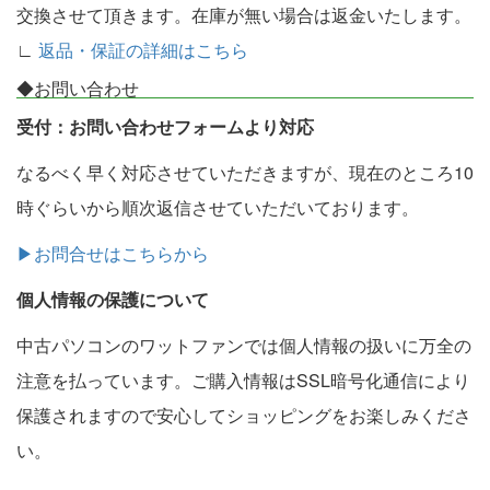
交換させて頂きます。在庫が無い場合は返金いたします。
∟
返品・保証の詳細はこちら
◆お問い合わせ
受付：お問い合わせフォームより対応
なるべく早く対応させていただきますが、現在のところ10
時ぐらいから順次返信させていただいております。
▶お問合せはこちらから
個人情報の保護について
中古パソコンのワットファンでは個人情報の扱いに万全の
注意を払っています。ご購入情報はSSL暗号化通信により
保護されますので安心してショッピングをお楽しみくださ
い。