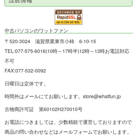
中古パソコンのワットファン
〒520-3024 滋賀県栗東市小柿 6-10-15
TEL:077-575-6016(10時～17時半)12時～13時お電話対応
不可
FAX:077-532-0092
日曜日は定休です。
時間外はメールにてお願いします。store@whatfun.jp
古物商許可証 第60102H270010号
お電話につきましては、少数精鋭で運営しておりますので
商品の問い合わせなどはメールフォームでお願いします。