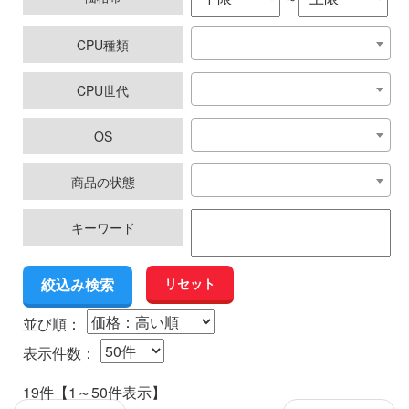
CPU種類
CPU世代
OS
商品の状態
キーワード
リセット
並び順：
表示件数：
19件【1～50件表示】