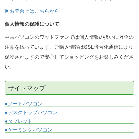
▶お問合せはこちらから
個人情報の保護について
中古パソコンのワットファンでは個人情報の扱いに万全の
注意を払っています。ご購入情報はSSL暗号化通信により
保護されますので安心してショッピングをお楽しみくださ
い。
サイトマップ
●ノートパソコン
●デスクトップパソコン
●タブレット
●ゲーミングパソコン