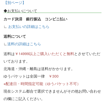
【別ページ】
◆お支払いについて
カード決済 銀行振込 コンビニ払い
∟
お支払いの詳細はこちら
送料について
∟
送料の詳細はこちら
送料は
￥14999以上ご購入いただくと無料
とさせていただ
いております。
北海道・沖縄・離島は送料がかかります。
ゆうパケットは全国一律
￥300
※配達日・時間指定可能（ゆうパケット不可）
現在システム都合で選択できませんがその他お問い合わせ
の欄にご記入ください。