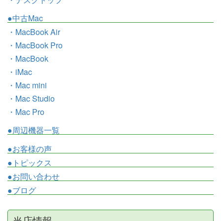
●中古Mac
・MacBook Air
・MacBook Pro
・MacBook
・iMac
・Mac mini
・Mac Studio
・Mac Pro
●周辺機器一覧
●お客様の声
●トピックス
●お問い合わせ
●ブログ
当店情報