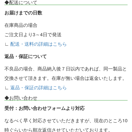
◆配送について
お届けまでの日数
在庫商品の場合
ご注文日より3～4日で発送
∟
配送・送料の詳細はこちら
返品・保証について
不良品の場合、商品納入後７日以内であれば、同一製品と
交換させて頂きます。在庫が無い場合は返金いたします。
∟
返品・保証の詳細はこちら
◆お問い合わせ
受付：お問い合わせフォームより対応
なるべく早く対応させていただきますが、現在のところ10
時ぐらいから順次返信させていただいております。