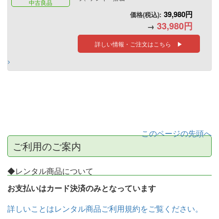
中古良品
39,980円
価格(税込):
33,980円
→
詳しい情報・ご注文はこちら ▶
このページの先頭へ
ご利用のご案内
◆レンタル商品について
お支払いはカード決済のみとなっています
詳しいことはレンタル商品ご利用規約をご覧ください。