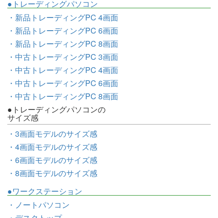
●トレーディングパソコン
・新品トレーディングPC 4画面
・新品トレーディングPC 6画面
・新品トレーディングPC 8画面
・中古トレーディングPC 3画面
・中古トレーディングPC 4画面
・中古トレーディングPC 6画面
・中古トレーディングPC 8画面
●トレーディングパソコンの
サイズ感
・3画面モデルのサイズ感
・4画面モデルのサイズ感
・6画面モデルのサイズ感
・8画面モデルのサイズ感
●ワークステーション
・ノートパソコン
・デスクトップ