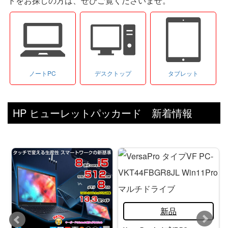
トをお探しの方は、ぜひご覧くださいませ。
ノートPC
デスクトップ
タブレット
HP ヒューレットパッカード 新着情報
新品