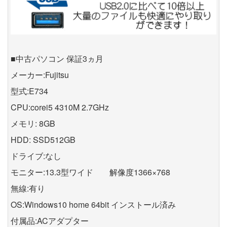
■中古パソコン 保証3ヵ月
メーカー:Fujitsu
型式:E734
CPU:corei5 4310M 2.7GHz
メモリ: 8GB
HDD: SSD512GB
ドライブ:なし
モニター:13.3型ワイド 解像度1366×768
無線:有り
OS:Windows10 home 64bit インストール済み
付属品:ACアダプター