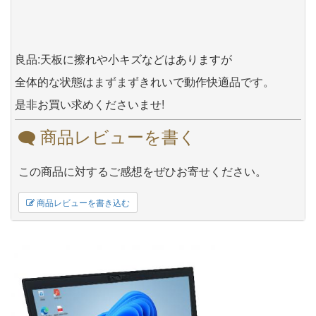
良品:天板に擦れや小キズなどはありますが
全体的な状態はまずまずきれいで動作快適品です。
是非お買い求めくださいませ!
商品レビューを書く
この商品に対するご感想をぜひお寄せください。
商品レビューを書き込む