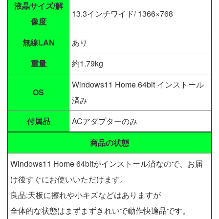
液晶サイズ/解
13.3インチワイド/ 1366×768
像度
無線LAN
あり
重量
約1.79kg
Windows11 Home 64bit インストール
OS
済み
付属品
ACアダプターのみ
商品の状態
Windows11 Home 64bitがインストール済なので、お届
け後すぐにお使いいただけます。
良品:天板に擦れや小キズなどはありますが
全体的な状態はまずまずきれいで動作快適品です。