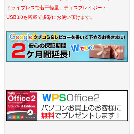
ドライブレスで若干軽量、ディスプレイポート、
USB3.0も塔載で多彩にお使い頂けます。