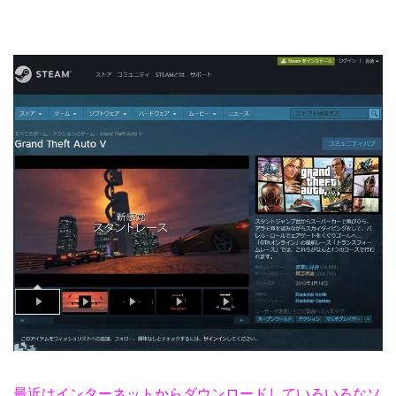
最近はインターネットからダウンロードしていろいろなソ