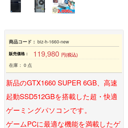
商品コード：
biz-h-1660-new
119,980
販売価格：
円(税込)
在庫： 0 点
新品のGTX1660 SUPER 6GB、高速
起動SSD512GBを搭載した超・快適
ゲーミングパソコンです。
ゲームPCに最適な機能を満載したゲ