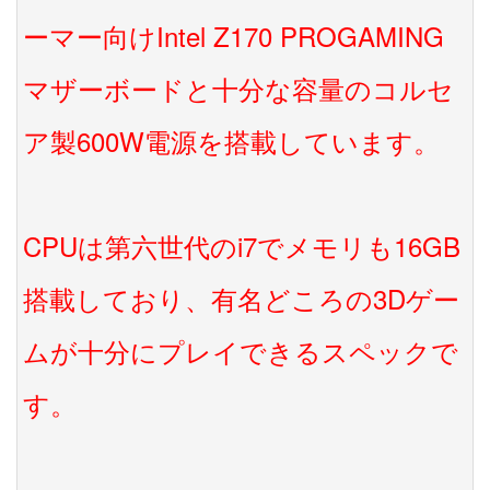
ーマー向けIntel Z170 PROGAMING
マザーボードと十分な容量のコルセ
ア製600W電源を搭載しています。
CPUは第六世代のi7でメモリも16GB
搭載しており、有名どころの3Dゲー
ムが十分にプレイできるスペックで
す。