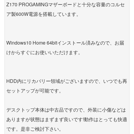
Z170 PROGAMINGマザーボードと十分な容量のコルセ
ア製600W電源を搭載しています。
Windows10 Home 64bitインストール済みなので、お届
けからすぐにお使いいただけます。
HDD内にリカバリー領域がございますので、いつでも再
セットアップが可能です。
デスクトップ本体は中古品ですので、外装に小傷などは
ありますが状態はまずまず良いです!動作はとっても快適
です。是非ご検討下さい。