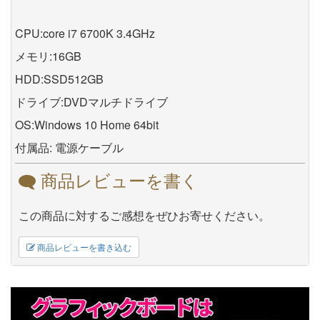
CPU:core i7 6700K 3.4GHz
メモリ:16GB
HDD:SSD512GB
ドライブ:DVDマルチドライブ
OS:Windows 10 Home 64bit
付属品: 電源ケーブル
商品レビューを書く
この商品に対するご感想をぜひお寄せください。
商品レビューを書き込む