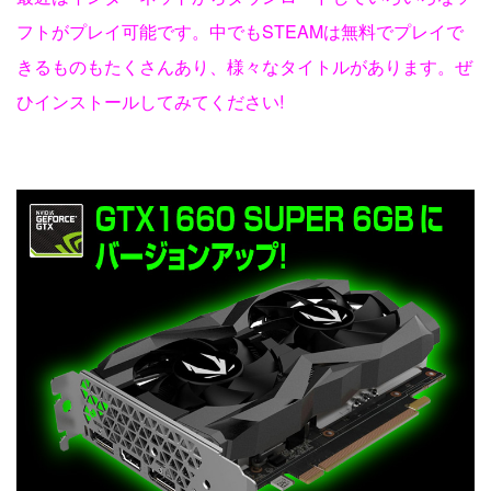
フトがプレイ可能です。中でもSTEAMは無料でプレイで
きるものもたくさんあり、様々なタイトルがあります。ぜ
ひインストールしてみてください!