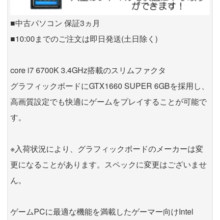
■中古パソコン 保証3ヵ月
■10:00までのご注文は即日発送(土日除く)
core i7 6700K 3.4GHz搭載のスリムファクタ
グラフィックボードにGTX1660 SUPER 6GBを採用し、
高画質設定でも快適にゲームをプレイすることが可能で
す。
※入荷状況により、グラフィックボードのメーカーは変
更になることがあります。スペックに変更はございませ
ん。
ゲームPCに最適な機能を満載したゲーマー向けIntel