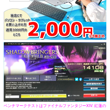
ベンチマークテストはファイナルファンタジーXIV: 紅蓮の