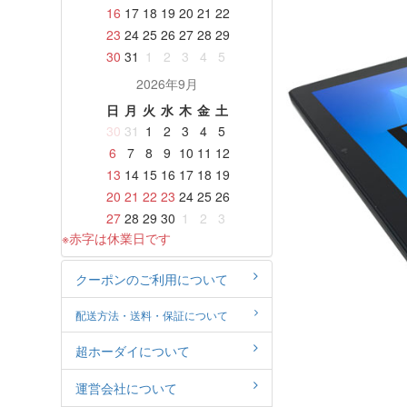
16
17
18
19
20
21
22
23
24
25
26
27
28
29
30
31
1
2
3
4
5
2026年9月
日
月
火
水
木
金
土
30
31
1
2
3
4
5
6
7
8
9
10
11
12
13
14
15
16
17
18
19
20
21
22
23
24
25
26
27
28
29
30
1
2
3
※赤字は休業日です
クーポンのご利用について
配送方法・送料・保証について
超ホーダイについて
運営会社について