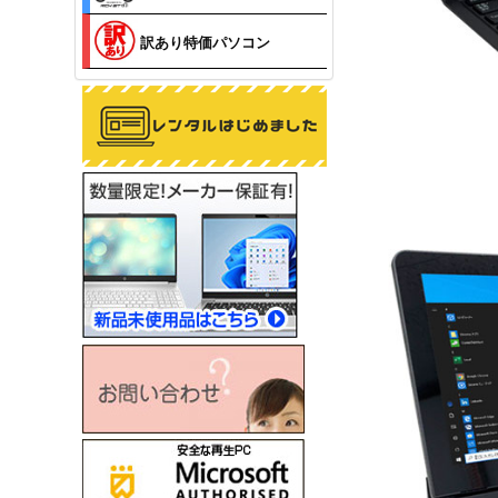
訳あり特価パソコン