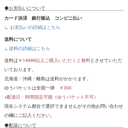
◆お支払いについて
カード決済 銀行振込 コンビニ払い
∟
お支払いの詳細はこちら
送料について
∟
送料の詳細はこちら
送料は
￥14999以上ご購入いただくと無料
とさせていただ
いております。
北海道・沖縄・離島は送料がかかります。
ゆうパケットは全国一律
￥300
※配達日・時間指定可能（ゆうパケット不可）
現在システム都合で選択できませんがその他お問い合わせ
の欄にご記入ください。
◆配送について