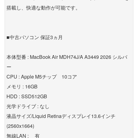
搭載し、快適な動作が可能です。
■中古パソコン 保証3ヵ月
本体型番 : MacBook Air MDH74J/A A3449 2026 シルバ
ー
CPU : Apple M5チップ 10コア
メモリ : 16GB
HDD : SSD512GB
光学ドライブ : なし
液晶サイズ/Liquid Retinaディスプレイ13.6インチ
(2560x1664)
無線LAN : 有