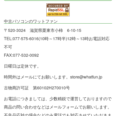
中古パソコンのワットファン
〒520-3024 滋賀県栗東市小柿 6-10-15
TEL:077-575-6016(10時～17時半)12時～13時お電話対応
不可
FAX:077-532-0092
日曜日は定休です。
時間外はメールにてお願いします。store@whatfun.jp
古物商許可証 第60102H270010号
お電話につきましては、少数精鋭で運営しておりますので
商品の問い合わせなどはメールフォームでお願いします。
不良品応対の場合などのみ電話でも対応させていただきま