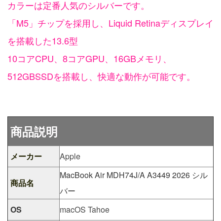
カラーは定番人気のシルバーです。
「M5」チップを採用し、Liquid Retinaディスプレイ
を搭載した13.6型
10コアCPU、8コアGPU、16GBメモリ、
512GBSSDを搭載し、快適な動作が可能です。
商品説明
メーカー
Apple
MacBook Air MDH74J/A A3449 2026 シル
商品名
バー
OS
macOS Tahoe