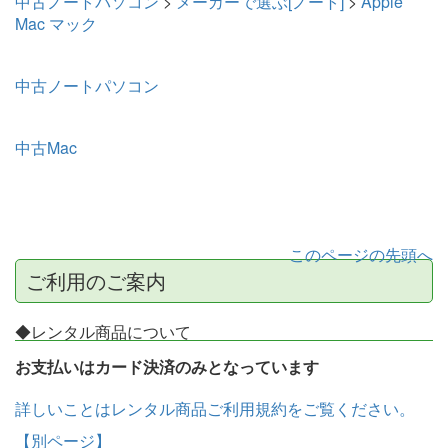
中古ノートパソコン
>
メーカーで選ぶ[ノート]
>
Apple
Mac マック
中古ノートパソコン
中古Mac
このページの先頭へ
ご利用のご案内
◆レンタル商品について
お支払いはカード決済のみとなっています
詳しいことはレンタル商品ご利用規約をご覧ください。
【別ページ】