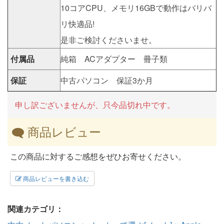
10コアCPU、メモリ16GBで動作はバリバ
リ快適品!
是非ご検討くださいませ。
付属品
純箱 ACアダプター 冊子類
保証
中古パソコン 保証3か月
申し訳ございませんが、只今品切れ中です。
商品レビュー
この商品に対するご感想をぜひお寄せください。
商品レビューを書き込む
関連カテゴリ：