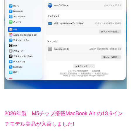
2026年製 M5チップ搭載MacBook Air の13.6イン
チモデル美品が入荷しました!