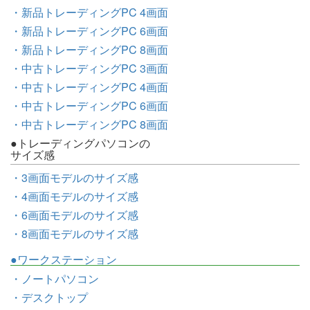
・新品トレーディングPC 4画面
・新品トレーディングPC 6画面
・新品トレーディングPC 8画面
・中古トレーディングPC 3画面
・中古トレーディングPC 4画面
・中古トレーディングPC 6画面
・中古トレーディングPC 8画面
●トレーディングパソコンの
サイズ感
・3画面モデルのサイズ感
・4画面モデルのサイズ感
・6画面モデルのサイズ感
・8画面モデルのサイズ感
●ワークステーション
・ノートパソコン
・デスクトップ