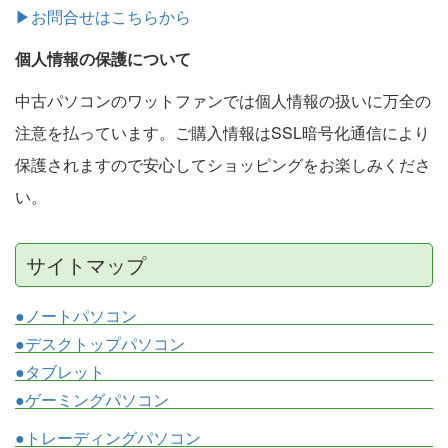
▶お問合せはこちらから
個人情報の保護について
中古パソコンのワットファンでは個人情報の扱いに万全の
注意を払っています。ご購入情報はSSL暗号化通信により
保護されますので安心してショッピングをお楽しみくださ
い。
サイトマップ
●ノートパソコン
●デスクトップパソコン
●タブレット
●ゲーミングパソコン
●トレーディングパソコン