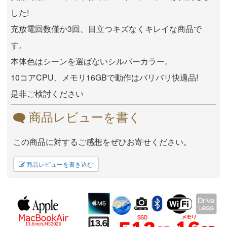
した!
充放電回数僅か3回、目立つキズなくキレイな商品で
す。
本体色はシーンを選ばないシルバーカラー。
10コアCPU、メモリ16GBで動作はバリバリ快適品!
是非ご検討ください
商品レビューを書く
この商品に対するご感想をぜひお寄せください。
商品レビューを書き込む