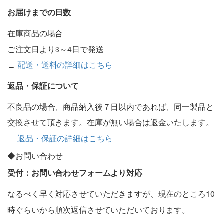
お届けまでの日数
在庫商品の場合
ご注文日より3～4日で発送
∟
配送・送料の詳細はこちら
返品・保証について
不良品の場合、商品納入後７日以内であれば、同一製品と
交換させて頂きます。在庫が無い場合は返金いたします。
∟
返品・保証の詳細はこちら
◆お問い合わせ
受付：お問い合わせフォームより対応
なるべく早く対応させていただきますが、現在のところ10
時ぐらいから順次返信させていただいております。