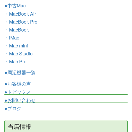
●中古Mac
・MacBook Air
・MacBook Pro
・MacBook
・iMac
・Mac mini
・Mac Studio
・Mac Pro
●周辺機器一覧
●お客様の声
●トピックス
●お問い合わせ
●ブログ
当店情報