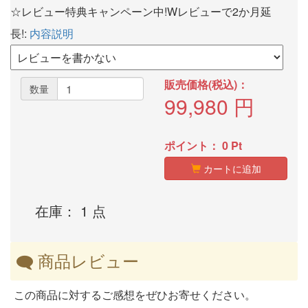
☆レビュー特典キャンペーン中!Wレビューで2か月延
長!:
内容説明
販売価格(税込)：
数量
99,980
円
ポイント：
0
Pt
カートに追加
在庫： 1 点
商品レビュー
この商品に対するご感想をぜひお寄せください。