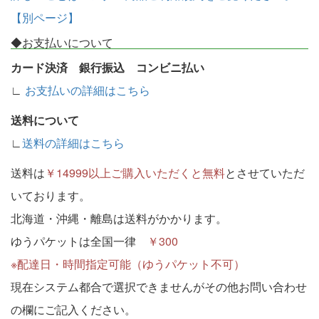
【別ページ】
◆お支払いについて
カード決済 銀行振込 コンビニ払い
∟
お支払いの詳細はこちら
送料について
∟
送料の詳細はこちら
送料は
￥14999以上ご購入いただくと無料
とさせていただ
いております。
北海道・沖縄・離島は送料がかかります。
ゆうパケットは全国一律
￥300
※配達日・時間指定可能（ゆうパケット不可）
現在システム都合で選択できませんがその他お問い合わせ
の欄にご記入ください。