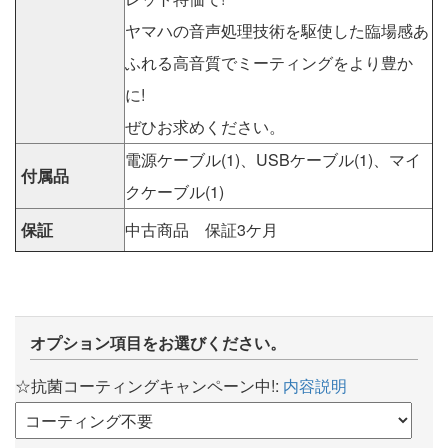
ヤマハの音声処理技術を駆使した臨場感あ
ふれる高音質でミーティングをより豊か
に!
ぜひお求めください。
電源ケーブル(1)、USBケーブル(1)、マイ
付属品
クケーブル(1)
保証
中古商品 保証3ケ月
オプション項目をお選びください。
☆抗菌コーティングキャンペーン中!:
内容説明