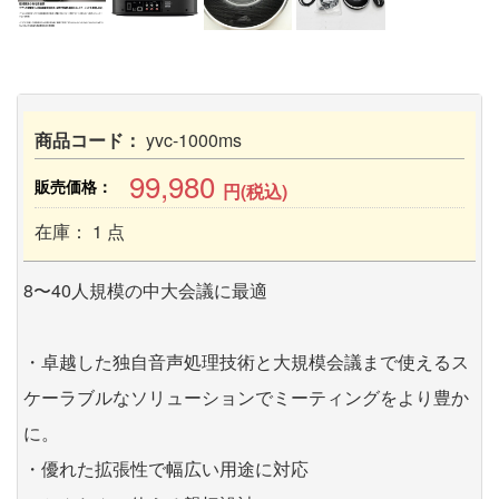
商品コード：
yvc-1000ms
99,980
販売価格：
円(税込)
在庫： 1 点
8〜40人規模の中大会議に最適
・卓越した独自音声処理技術と大規模会議まで使えるス
ケーラブルなソリューションでミーティングをより豊か
に。
・優れた拡張性で幅広い用途に対応