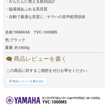
・かんたんに使える親切設計
・臨場感あふれる高音質
・自動で最適な音質に - ヤマハの音声処理技術
名称:YAMAHA YVC-1000MS
色:ブラック
重量: 約1800g
商品レビューを書く
この商品に対するご感想をぜひお寄せください。
商品レビューを書き込む