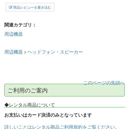
商品レビューを書き込む
関連カテゴリ：
周辺機器
周辺機器
>
ヘッドフォン・スピーカー
このページの先頭へ
ご利用のご案内
◆レンタル商品について
お支払いはカード決済のみとなっています
詳しいことはレンタル商品ご利用規約をご覧ください。