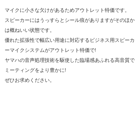
マイクに小さな欠けがあるためアウトレット特価です。
スピーカーにはうっすらとシール痕がありますがそのほか
は概ねいい状態です。
優れた拡張性で幅広い用途に対応するビジネス用スピーカ
ーマイクシステムがアウトレット特価で!
ヤマハの音声処理技術を駆使した臨場感あふれる高音質で
ミーティングをより豊かに!
ぜひお求めください。